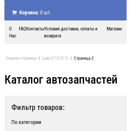
Корзина:
0 шт.
О
FAQ
Контакты
Условия доставки, оплаты и
Магазин
Нас
возврата
Главная страница
|
Lada 2113-2115
|
Страница 2
Каталог автозапчастей
Фильтр товаров:
По категории