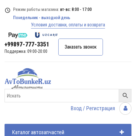
Режим работы магазина:
вт-вс: 8:00 - 17:00
Понедельник - выходной день
Условия доставки, оплаты и возврата
+99897-777-3351
Заказать звонок
Поддержка: 09:00-20:00
Вход / Регистрация
Каталог автозапчастей