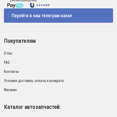
Перейти в наш телеграм канал
Покупателям
О Нас
FAQ
Контакты
Условия доставки, оплаты и возврата
Магазин
Каталог автозапчастей: