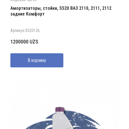
Амортизаторы, стойки, SS20 ВАЗ 2110, 2111, 2112
задние Комфорт
Артикул:SS20126
1200000
UZS
В корзину