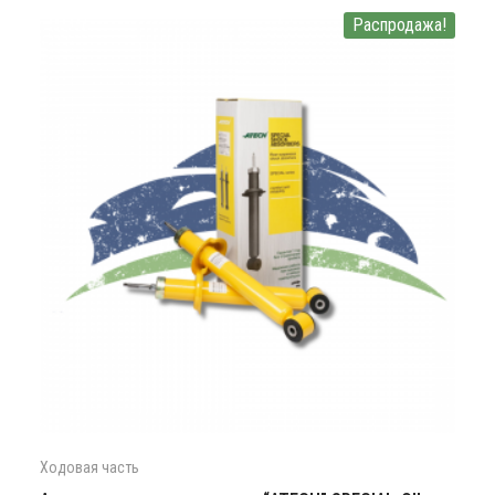
Распродажа!
Ходовая часть