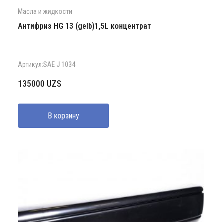
Масла и жидкости
Антифриз HG 13 (gelb)1,5L концентрат
Артикул:SAE J 1034
135000
UZS
В корзину