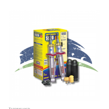
Ходовая часть