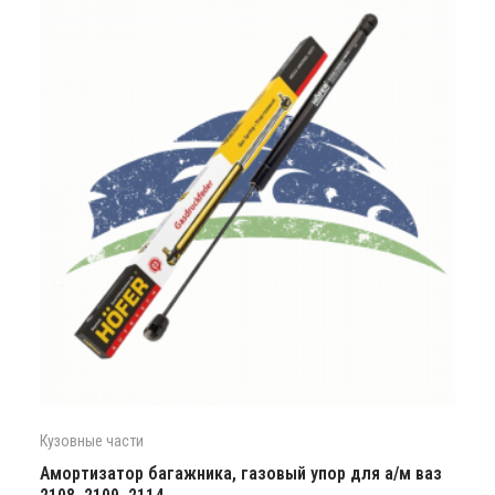
Кузовные части
Амортизатор багажника, газовый упор для а/м ваз