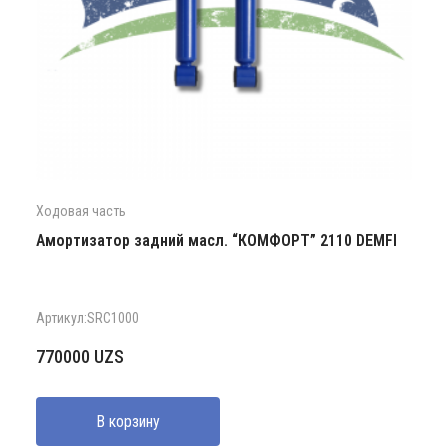
Ходовая часть
Амортизатор задний масл. “КОМФОРТ” 2110 DEMFI
Артикул:SRC1000
770000
UZS
В корзину