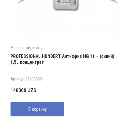
Масла и жидкости
PROFESSIONAL HUNDERT Антифриз HG 11 – (синий)
1,5L концентрат
Артикул:38200000
140000
UZS
В корзину