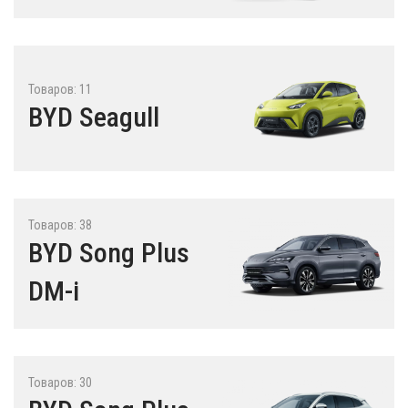
Товаров: 11
BYD Seagull
Товаров: 38
BYD Song Plus
DM-i
Товаров: 30