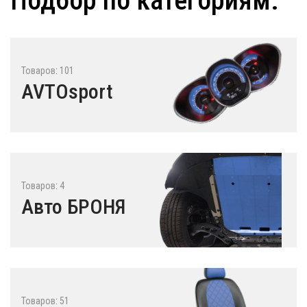
Подбор по категориям:
Товаров: 101
AVTOsport
Товаров: 4
Авто БРОНЯ
Товаров: 51