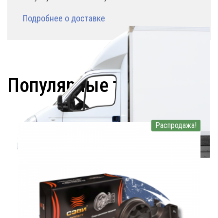
Подробнее о доставке
Популярные товары:
Распродажа!