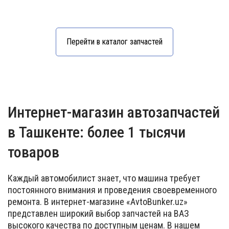
Перейти в каталог запчастей
Интернет-магазин автозапчастей
в Ташкенте: более 1 тысячи
товаров
Каждый автомобилист знает, что машина требует
постоянного внимания и проведения своевременного
ремонта. В интернет-магазине «AvtoBunker.uz»
представлен широкий выбор запчастей на ВАЗ
высокого качества по доступным ценам. В нашем