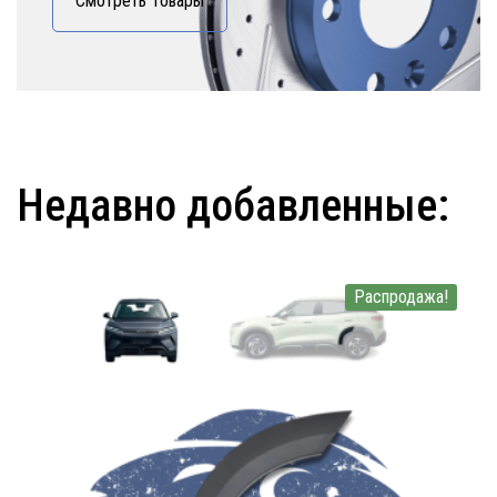
Смотреть Товары
Недавно добавленные:
Распродажа!