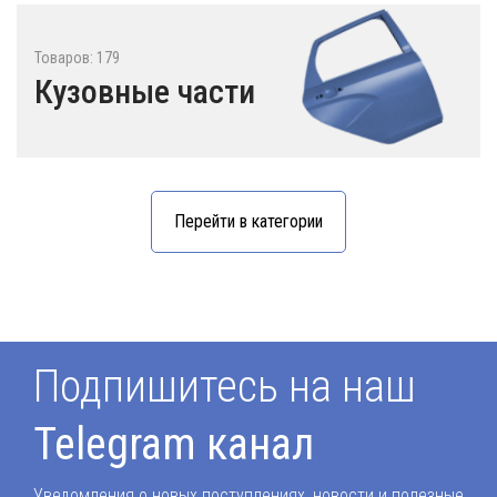
Товаров: 179
Кузовные части
Перейти в категории
Подпишитесь на наш
Telegram канал
Уведомления о новых поступлениях, новости и полезные