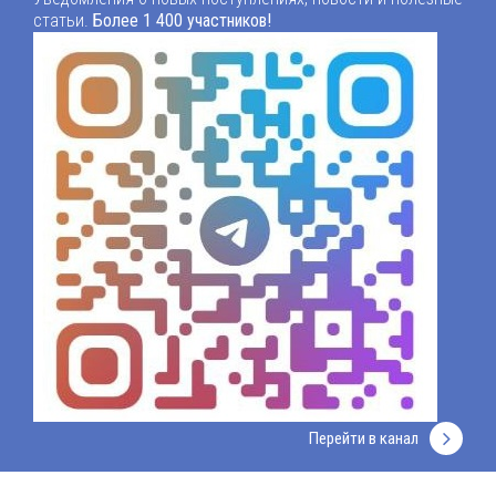
статьи.
Более 1 400 участников!
Перейти в канал