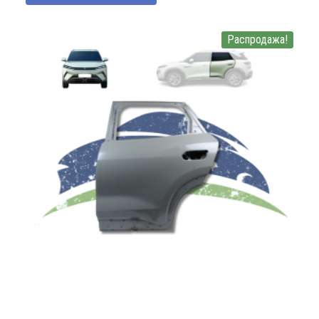
Распродажа!