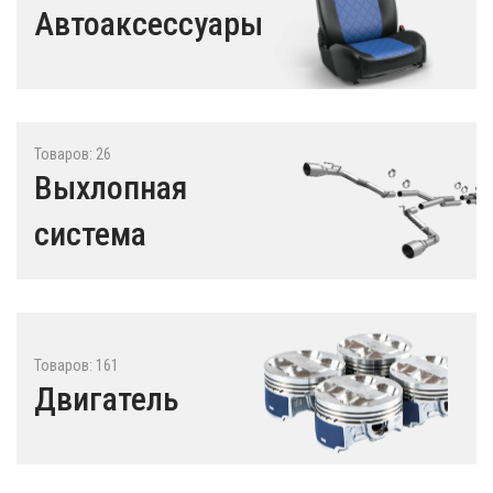
Автоаксессуары
Товаров: 26
Выхлопная
система
Товаров: 161
Двигатель