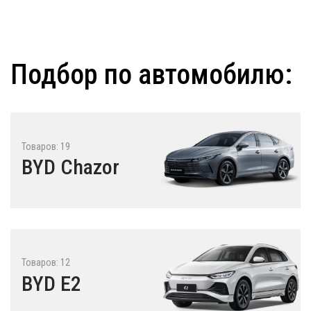
Подбор по автомобилю:
Товаров: 19
BYD Chazor
Товаров: 12
BYD E2