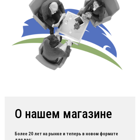
О нашем магазине
Более 20 лет на рынке и теперь в новом формате
для вас: