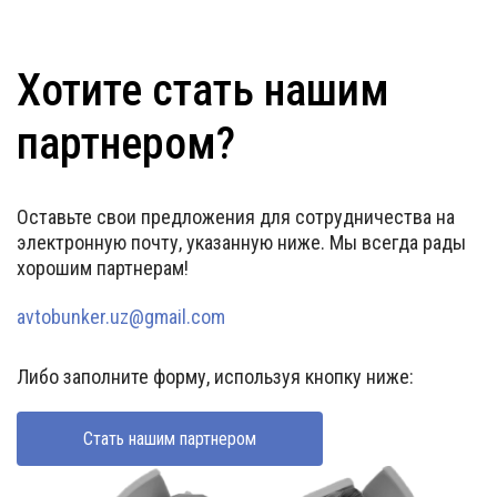
Хотите стать нашим
партнером?
Оставьте свои предложения для сотрудничества на
электронную почту, указанную ниже. Мы всегда рады
хорошим партнерам!
avtobunker.uz@gmail.com
Либо заполните форму, используя кнопку ниже:
Стать нашим партнером