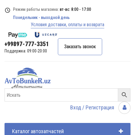
Режим работы магазина:
вт-вс: 8:00 - 17:00
Понедельник - выходной день
Условия доставки, оплаты и возврата
+99897-777-3351
Заказать звонок
Поддержка: 09:00-20:00
Вход / Регистрация
Каталог автозапчастей