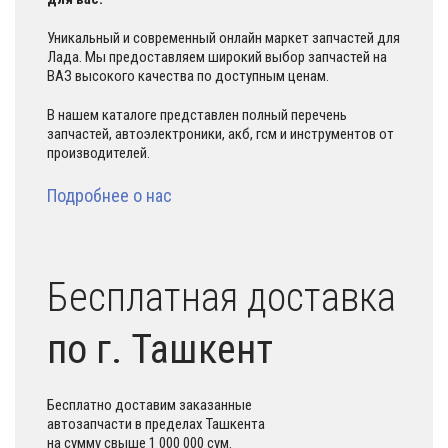
Уникальный и современный онлайн маркет запчастей для
Лада. Мы предоставляем широкий выбор запчастей на
ВАЗ высокого качества по доступным ценам.
В нашем каталоге представлен полный перечень
запчастей, автоэлектроники, акб, гсм и инструментов от
производителей.
Подробнее о нас
Бесплатная доставка
по г. Ташкент
Бесплатно доставим заказанные
автозапчасти в пределах Ташкента
на сумму свыше 1 000 000 сум.