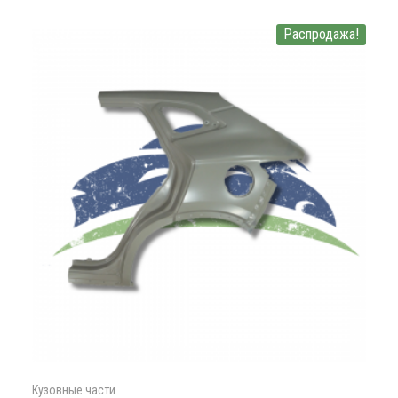
Распродажа!
Кузовные части