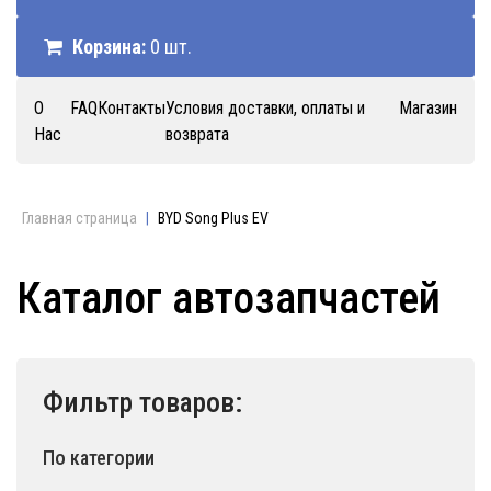
Корзина:
0 шт.
О
FAQ
Контакты
Условия доставки, оплаты и
Магазин
Нас
возврата
Главная страница
|
BYD Song Plus EV
Каталог автозапчастей
Фильтр товаров:
По категории