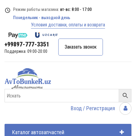
Режим работы магазина:
вт-вс: 8:00 - 17:00
Понедельник - выходной день
Условия доставки, оплаты и возврата
+99897-777-3351
Заказать звонок
Поддержка: 09:00-20:00
Вход / Регистрация
Каталог автозапчастей