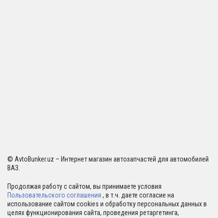
© AvtoBunker.uz – Интернет магазин автозапчастей для автомобилей
ВАЗ.
Продолжая работу с сайтом, вы принимаете условия
Пользовательского соглашения
, в т.ч. даете согласие на
использование сайтом cookies и обработку персональных данных в
целях функционирования сайта, проведения ретаргетинга,