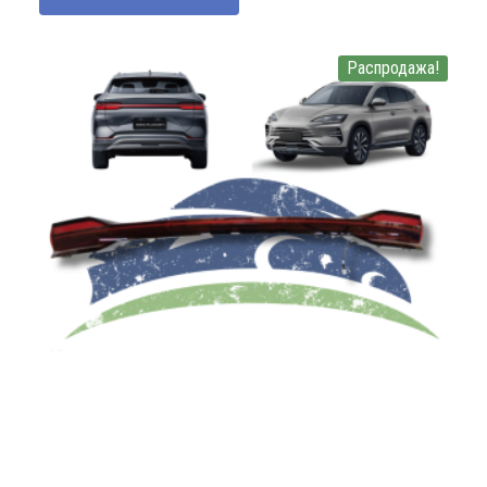
Распродажа!