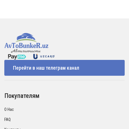
Перейти в наш телеграм канал
Покупателям
О Нас
FAQ