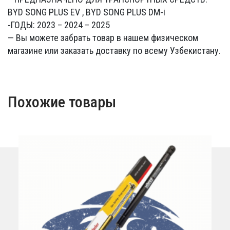
BYD SONG PLUS EV , BYD SONG PLUS DM-i
-ГОДЫ: 2023 – 2024 – 2025
— Вы можете забрать товар в нашем физическом
магазине или заказать доставку по всему Узбекистану.
Похожие товары