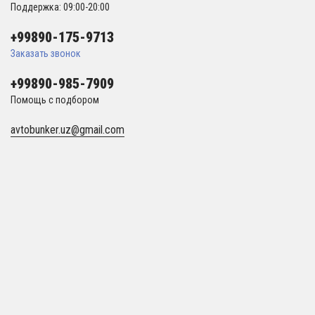
Поддержка: 09:00-20:00
+99890-175-9713
Заказать звонок
+99890-985-7909
Помощь с подбором
avtobunker.uz@gmail.com