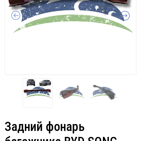
Задний фонарь