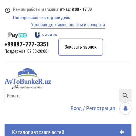
Режим работы магазина:
вт-вс: 8:00 - 17:00
Понедельник - выходной день
Условия доставки, оплаты и возврата
+99897-777-3351
Заказать звонок
Поддержка: 09:00-20:00
Вход / Регистрация
Каталог автозапчастей