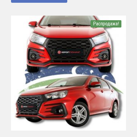
Распродажа!