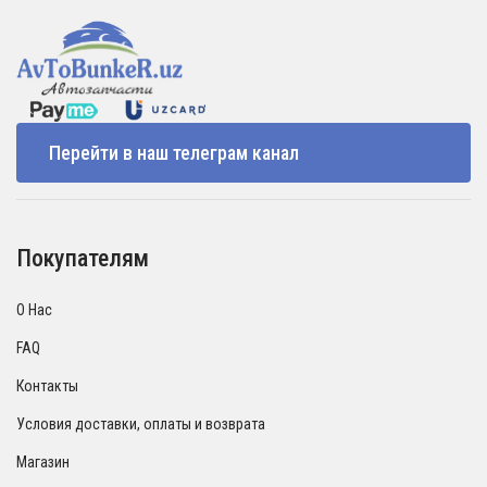
Перейти в наш телеграм канал
Покупателям
О Нас
FAQ
Контакты
Условия доставки, оплаты и возврата
Магазин