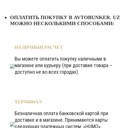
ОПЛАТИТЬ ПОКУПКУ В AVTOBUNKER. UZ
МОЖНО НЕСКОЛЬКИМИ СПОСОБАМИ:
НАЛИЧНЫЙ РАСЧЕТ
Вы можете оплатить покупку наличными в
магазине или курьеру (при доставке товара –
доступно не во всех городах).
ТЕРМИНАЛ
Безналичная оплата банковской картой при
доставке и в магазине. Принимаются карты
следующих платёжных систем: «HUMO»,