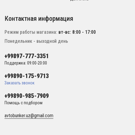
Контактная информация
Режим работы магазина:
вт-вс: 8:00 - 17:00
Понедельник - выходной день
+99897-777-3351
Поддержка: 09:00-20:00
+99890-175-9713
Заказать звонок
+99890-985-7909
Помощь с подбором
avtobunker.uz@gmail.com