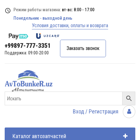
Режим работы магазина:
вт-вс: 8:00 - 17:00
Понедельник - выходной день
Условия доставки, оплаты и возврата
+99897-777-3351
Заказать звонок
Поддержка: 09:00-20:00
Вход / Регистрация
Каталог автозапчастей