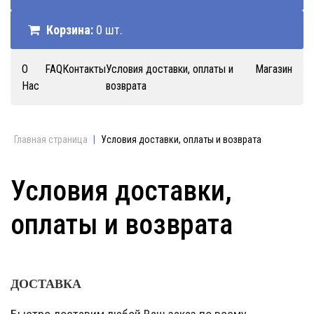
Корзина:
0 шт.
О
FAQ
Контакты
Условия доставки, оплаты и
Магазин
Нас
возврата
Главная страница
|
Условия доставки, оплаты и возврата
Условия доставки,
оплаты и возврата
ДОСТАВКА