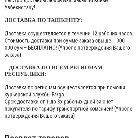
Быстро доставим любой Ваш заказ по всему
Узбекистану!
ДОСТАВКА ПО ТАШКЕНТУ:
Доставка осуществляется в течении 12 рабочих часов.
Стоимость доставки при сумме заказа свыше 1 000
000 сум – БЕСПЛАТНО! (*после потверждения Вашего
заказа)
– ДОСТАВКА ПО ВСЕМ РЕГИОНАМ
РЕСПУБЛИКИ:
Доставка по регионам осуществляется при помощи
курьерской службы Fargo.
Срок доставки от 1 до 3х рабочих дней за счет
покупателя по тарифу транспортной команией! (*после
потверждения Вашего заказа)