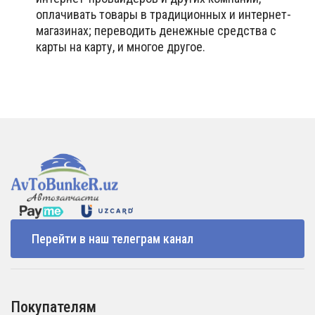
оплачивать товары в традиционных и интернет-
магазинах; переводить денежные средства с
карты на карту, и многое другое.
Перейти в наш телеграм канал
Покупателям