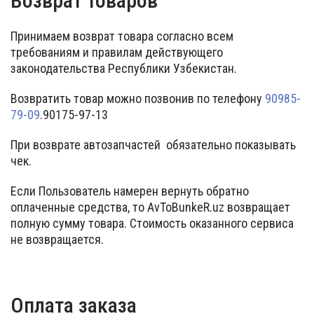
Возврат товаров
Принимаем возврат товара согласно всем
требованиям и правилам действующего
законодательства Республики Узбекистан.
Возвратить товар можно позвонив по телефону
90985-
79-09
.90175-97-13
При возврате автозапчастей обязательно показывать
чек.
Если Пользователь намерен вернуть обратно
оплаченные средства, то AvToBunkeR.uz возвращает
полную сумму товара. Стоимость оказанного сервиса
не возвращается.
Оплата заказа