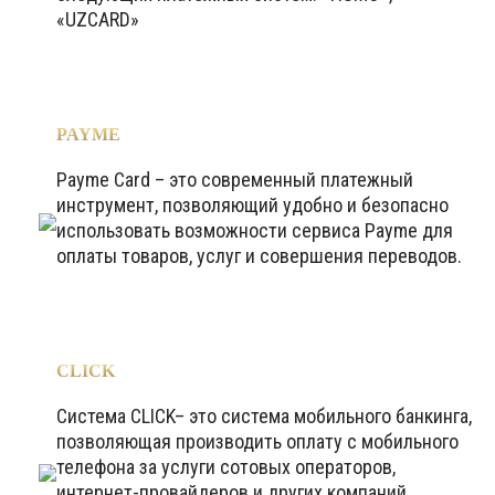
«UZCARD»
PAYME
Payme Card – это современный платежный
инструмент, позволяющий удобно и безопасно
использовать возможности сервиса Payme для
оплаты товаров, услуг и совершения переводов.
CLICK
Система CLICK– это система мобильного банкинга,
позволяющая производить оплату с мобильного
телефона за услуги сотовых операторов,
интернет-провайдеров и других компаний,