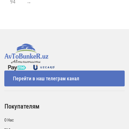
94
→
Перейти в наш телеграм канал
Покупателям
О Нас