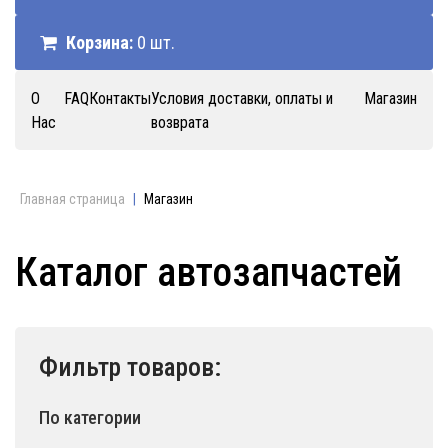
Корзина:
0 шт.
О
FAQ
Контакты
Условия доставки, оплаты и
Магазин
Нас
возврата
Главная страница
|
Магазин
Каталог автозапчастей
Фильтр товаров:
По категории