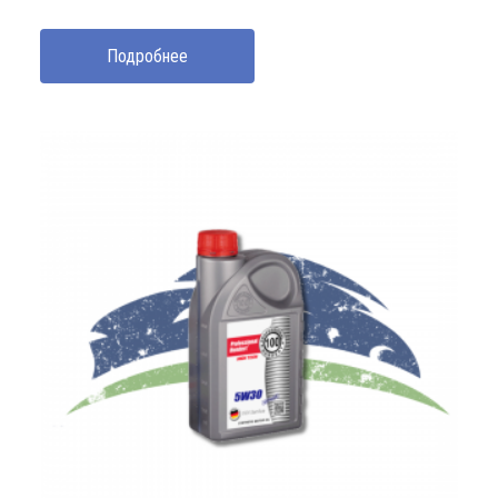
Подробнее