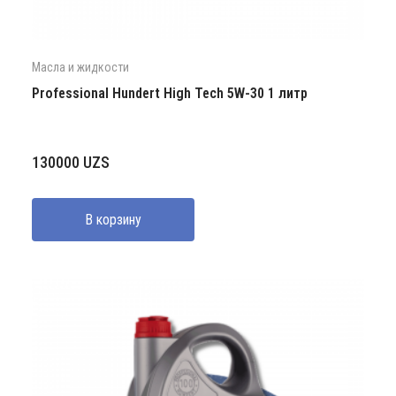
Масла и жидкости
Professional Hundert High Tech 5W-30 1 литр
130000
UZS
В корзину