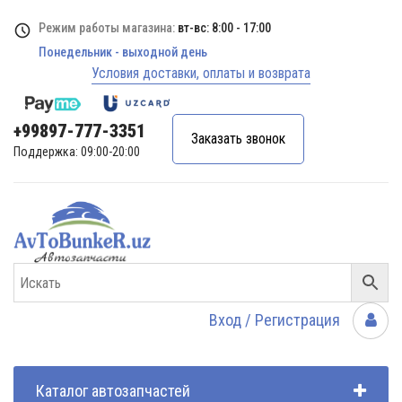
Режим работы магазина:
вт-вс: 8:00 - 17:00
Понедельник - выходной день
Условия доставки, оплаты и возврата
+99897-777-3351
Заказать звонок
Поддержка: 09:00-20:00
Вход / Регистрация
Каталог автозапчастей