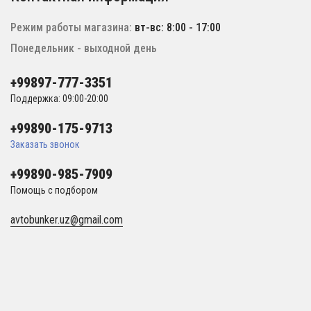
Режим работы магазина:
вт-вс: 8:00 - 17:00
Понедельник - выходной день
+99897-777-3351
Поддержка: 09:00-20:00
+99890-175-9713
Заказать звонок
+99890-985-7909
Помощь с подбором
avtobunker.uz@gmail.com