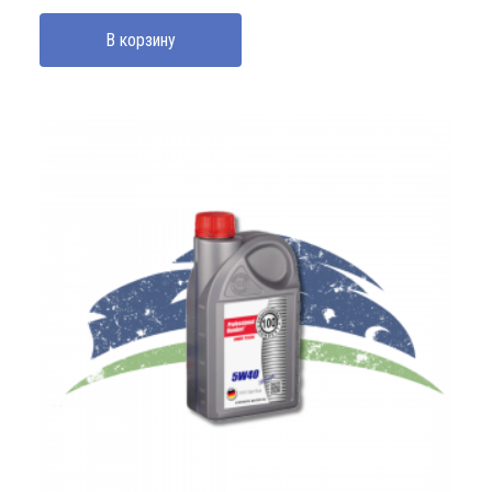
В корзину