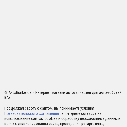
© AvtoBunker.uz – Интернет магазин автозапчастей для автомобилей
ВАЗ.
Продолжая работу с сайтом, вы принимаете условия
Пользовательского соглашения
, в т.ч. даете согласие на
использование сайтом cookies и обработку персональных данных в
целях функционирования сайта, проведения ретаргетинга,