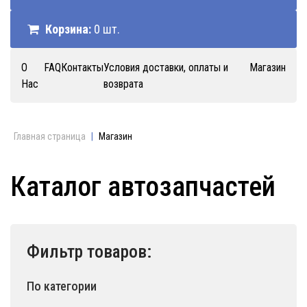
Корзина:
0 шт.
О
FAQ
Контакты
Условия доставки, оплаты и
Магазин
Нас
возврата
Главная страница
|
Магазин
Каталог автозапчастей
Фильтр товаров:
По категории