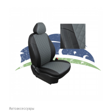
Автоаксессуары