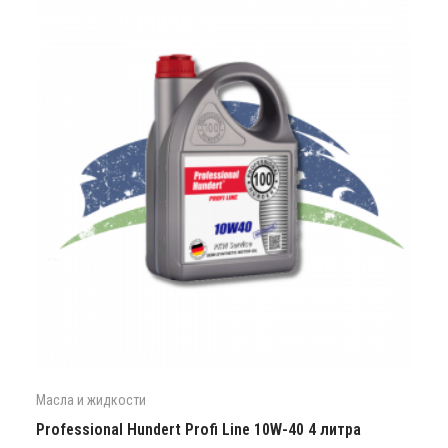
Масла и жидкости
Professional Hundert Profi Line 10W-40 4 литра