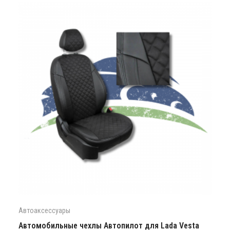
Автоаксессуары
Автомобильные чехлы Автопилот для Lada Vesta