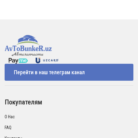
Перейти в наш телеграм канал
Покупателям
О Нас
FAQ