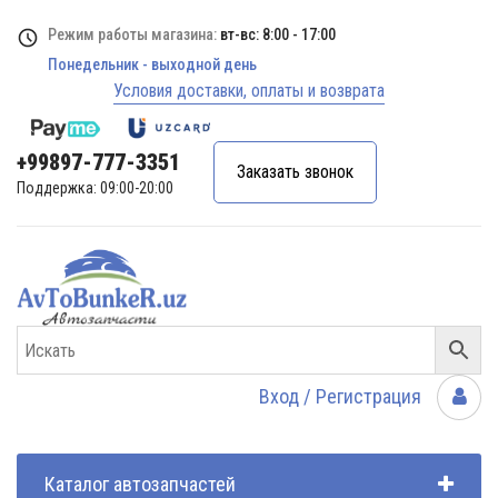
Режим работы магазина:
вт-вс: 8:00 - 17:00
Понедельник - выходной день
Условия доставки, оплаты и возврата
+99897-777-3351
Заказать звонок
Поддержка: 09:00-20:00
Вход / Регистрация
Каталог автозапчастей