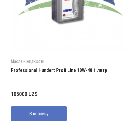
Масла и жидкости
Professional Hundert Profi Line 10W-40 1 литр
105000
UZS
В корзину