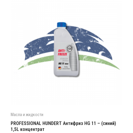
Масла и жидкости
PROFESSIONAL HUNDERT Антифриз HG 11 – (синий)
1,5L концентрат