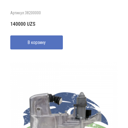
Артикул:38200000
140000
UZS
В корзину