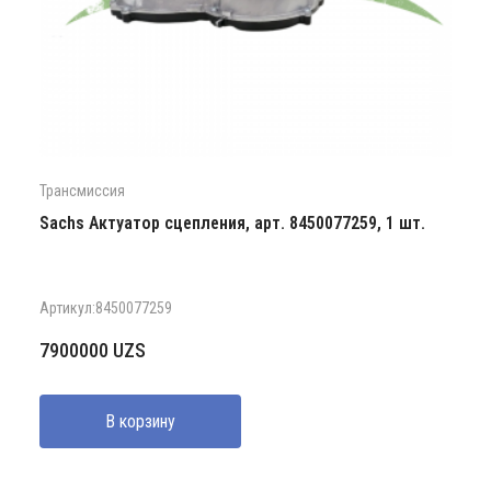
Трансмиссия
Sachs Актуатор сцепления, арт. 8450077259, 1 шт.
Артикул:8450077259
7900000
UZS
В корзину