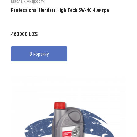
Масла и жидкости
Professional Hundert High Tech 5W-40 4 литра
460000
UZS
В корзину