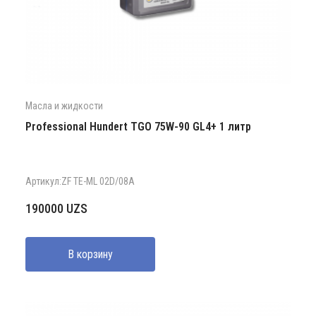
Масла и жидкости
Professional Hundert TGO 75W-90 GL4+ 1 литр
Артикул:ZF TE-ML 02D/08A
190000
UZS
В корзину