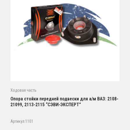
Ходовая часть
Опора стойки передней подвески для а/м ВАЗ: 2108-
21099, 2113-2115 “СЭВИ-ЭКСПЕРТ”
Артикул:1101