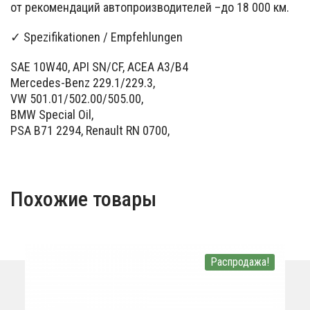
от рекомендаций автопроизводителей –до 18 000 км.
✓ Spezifikationen / Empfehlungen
SAE 10W40, API SN/CF, ACEA A3/B4
Mercedes-Benz 229.1/229.3,
VW 501.01/502.00/505.00,
BMW Special Oil,
PSA B71 2294, Renault RN 0700,
Похожие товары
Распродажа!