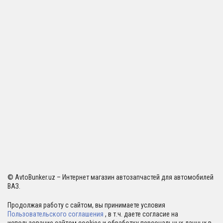
© AvtoBunker.uz – Интернет магазин автозапчастей для автомобилей
ВАЗ.
Продолжая работу с сайтом, вы принимаете условия
Пользовательского соглашения
, в т.ч. даете согласие на