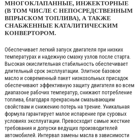
МНОГОКЛАПАННЫЕ, ИНЖЕКТОРНЫЕ
(В ТОМ ЧИСЛЕ С НЕПОСРЕДСТВЕННЫМ
ВПРЫСКОМ ТОПЛИВА), А ТАКЖЕ
СНАБЖЕННЫЕ КАТАЛИТИЧЕСКИМ
КОНВЕРТОРОМ.
Обеспечивает легкий запуск двигателя при низких
температурах и надежную смазку узлов после старта.
Высокая окислительная стабильность обеспечивает
длительный срок эксплуатации. Элитное базовое
масло и современный пакет низкозольных присадок
обеспечивают эффективную защиту двигателя во всем
диапазоне рабочих температур, снижают потребление
топлива, благодаря прекрасным смазывающим
свойствам и снижению потерь на трение. Уникальная
формула гарантирует малое испарение при суровых
условиях эксплуатации. Превосходит самые жесткие
требования и допуски ведущих производителей
автомобилей. Интервал замены масла в зависимости