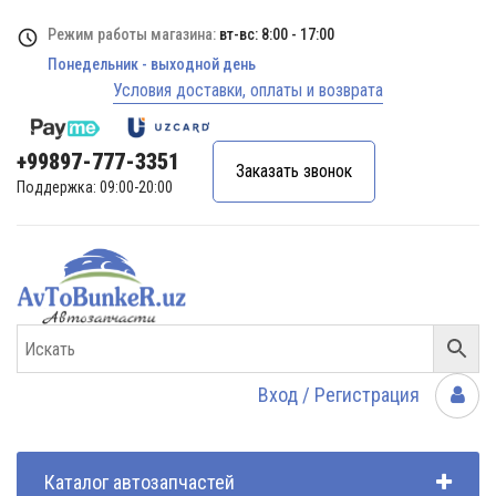
Режим работы магазина:
вт-вс: 8:00 - 17:00
Понедельник - выходной день
Условия доставки, оплаты и возврата
+99897-777-3351
Заказать звонок
Поддержка: 09:00-20:00
Вход / Регистрация
Каталог автозапчастей