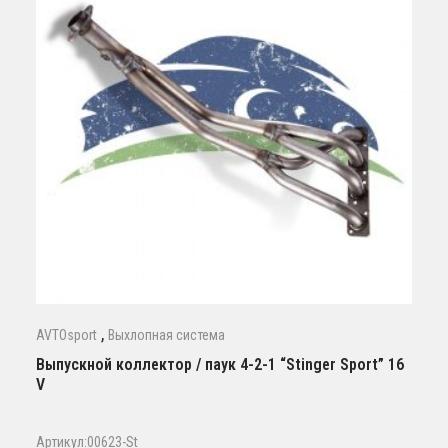
,
AVTOsport
Выхлопная система
Выпускной коллектор / паук 4-2-1 “Stinger Sport” 16
V
Артикул:00623-St