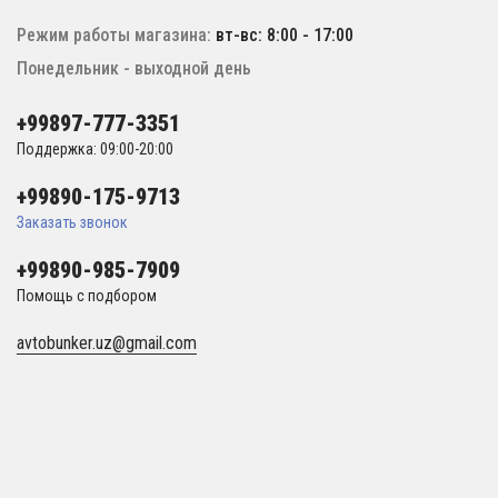
Режим работы магазина:
вт-вс: 8:00 - 17:00
Понедельник - выходной день
+99897-777-3351
Поддержка: 09:00-20:00
+99890-175-9713
Заказать звонок
+99890-985-7909
Помощь с подбором
avtobunker.uz@gmail.com