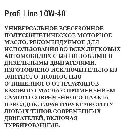
Profi Line 10W-40
УНИВЕРСАЛЬНОЕ ВСЕСЕЗОННОЕ
ПОЛУСИНТЕТИЧЕСКОЕ МОТОРНОЕ
МАСЛО, РЕКОМЕНДУЕМОЕ ДЛЯ
ИСПОЛЬЗОВАНИЯ ВО ВСЕХ ЛЕГКОВЫХ
АВТОМОБИЛЯХ С БЕНЗИНОВЫМИ И
ДИЗЕЛЬНЫМИ ДВИГАТЕЛЯМИ.
ИЗГОТОВЛЕНО ИСКЛЮЧИТЕЛЬНО ИЗ
ЭЛИТНОГО, ПОЛНОСТЬЮ
ОЧИЩЕННОГО ОТ ПАРАФИНОВ
БАЗОВОГО МАСЛА С ПРИМЕНЕНИЕМ
САМОГО СОВРЕМЕННОГО ПАКЕТА
ПРИСАДОК. ГАРАНТИРУЕТ ЧИСТОТУ
ЛЮБЫХ ТИПОВ СОВРЕМЕННЫХ
ДВИГАТЕЛЕЙ, ВКЛЮЧАЯ
ТУРБИРОВАННЫЕ,