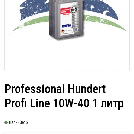
Professional Hundert
Profi Line 10W-40 1 литр
Наличие: 5