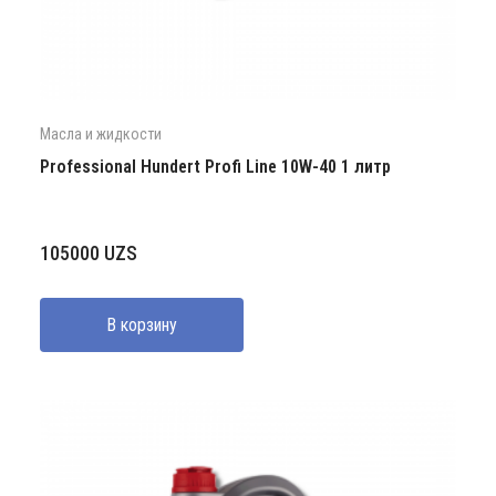
Масла и жидкости
Professional Hundert Profi Line 10W-40 1 литр
105000
UZS
В корзину