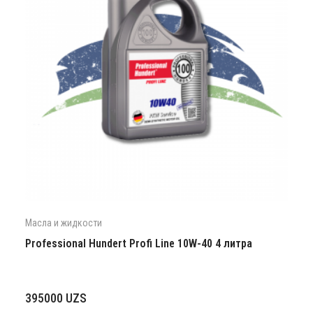
Масла и жидкости
Professional Hundert Profi Line 10W-40 4 литра
395000
UZS