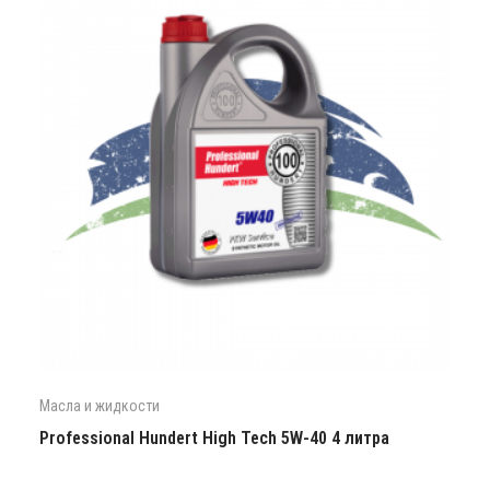
Масла и жидкости
Professional Hundert High Tech 5W-40 4 литра