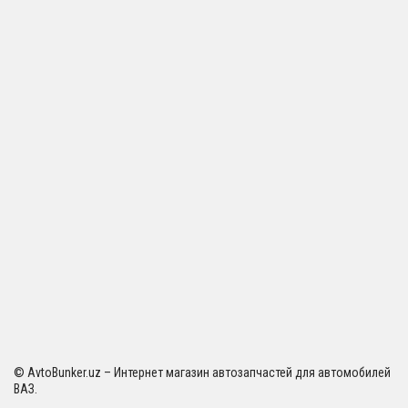
© AvtoBunker.uz – Интернет магазин автозапчастей для автомобилей
ВАЗ.