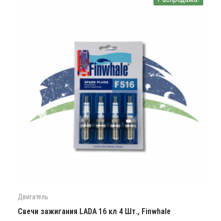
Двигатель
Cвечи зажигания LADA 16 кл 4 Шт., Finwhale