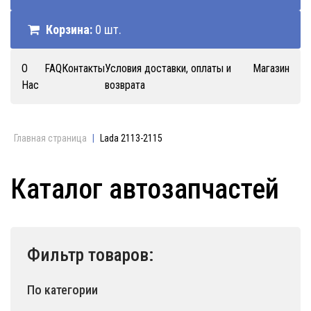
Корзина:
0 шт.
О
FAQ
Контакты
Условия доставки, оплаты и
Магазин
Нас
возврата
Главная страница
|
Lada 2113-2115
Каталог автозапчастей
Фильтр товаров:
По категории