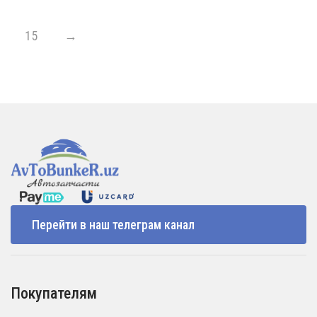
15
→
Перейти в наш телеграм канал
Покупателям