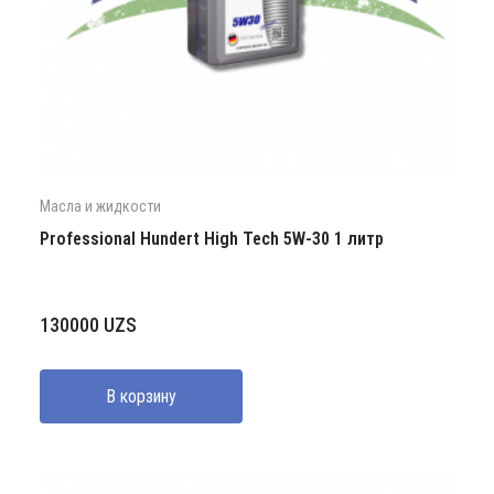
Масла и жидкости
Professional Hundert High Tech 5W-30 1 литр
130000
UZS
В корзину