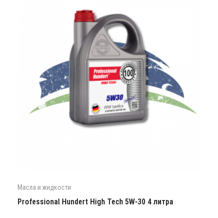
Масла и жидкости
Professional Hundert High Tech 5W-30 4 литра