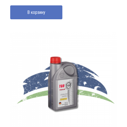
В корзину