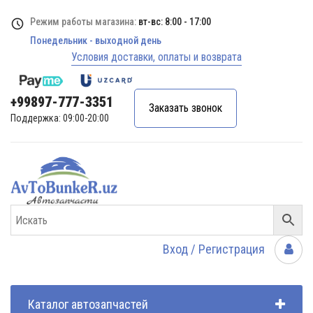
Режим работы магазина:
вт-вс: 8:00 - 17:00
Понедельник - выходной день
Условия доставки, оплаты и возврата
+99897-777-3351
Заказать звонок
Поддержка: 09:00-20:00
Вход / Регистрация
Каталог автозапчастей