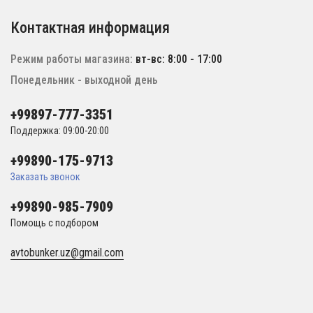
Контактная информация
Режим работы магазина:
вт-вс: 8:00 - 17:00
Понедельник - выходной день
+99897-777-3351
Поддержка: 09:00-20:00
+99890-175-9713
Заказать звонок
+99890-985-7909
Помощь с подбором
avtobunker.uz@gmail.com