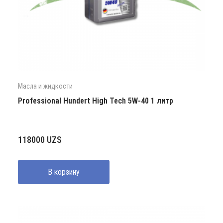
Масла и жидкости
Professional Hundert High Tech 5W-40 1 литр
118000
UZS
В корзину