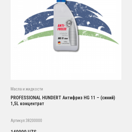
Масла и жидкости
PROFESSIONAL HUNDERT Антифриз HG 11 – (синий)
1,5L концентрат
Артикул:38200000
140000
UZS