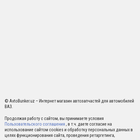
© AvtoBunker.uz – Интернет магазин автозапчастей для автомобилей
ВАЗ.
Продолжая работу с сайтом, вы принимаете условия
Пользовательского соглашения
, в т.ч. даете согласие на
использование сайтом cookies и обработку персональных данных в
целях функционирования сайта, проведения ретаргетинга,