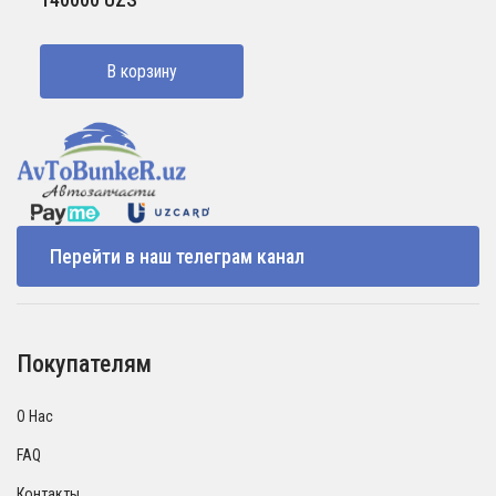
В корзину
Перейти в наш телеграм канал
Покупателям
О Нас
FAQ
Контакты