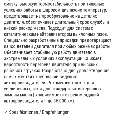
смазку, высокую термостабильность при тяжелых
условиях работы в широком диапазоне температур,
предотвращает нагарообразование на деталях
двигателя, обеспечивает длительный срок службы и
низкий расход масла. Подходит для систем с
каталитическим нейтрализатором выхлопных газов.
Специально разработанные присадки предотвращают
износ деталей двигателя при любых режимах работы.
Обеспечивает стабильную работу двигателя в
экстремальных условиях эксплуатации. Снижает
вероятность перегрева двигателя при высоких
рабочих нагрузках. Разработано для удовлетворения
самых жестких требований ведущих
автопроизводителей. Рекомендуется как для
увеличенных, так и для стандартных интервалов
замены масла (в зависимости от рекомендаций
автопроизводителя – до 35 000 км).
✓ Spezifikationen / Empfehlungen