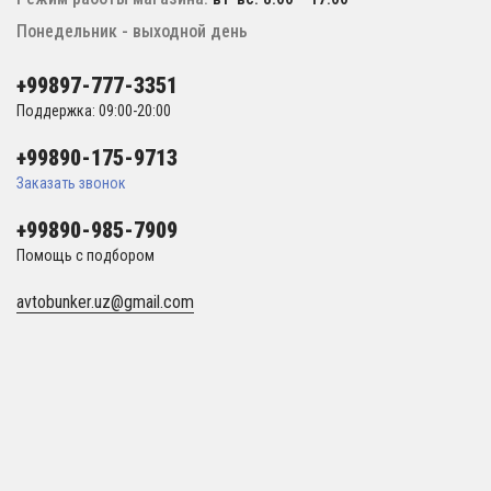
Понедельник - выходной день
+99897-777-3351
Поддержка: 09:00-20:00
+99890-175-9713
Заказать звонок
+99890-985-7909
Помощь с подбором
avtobunker.uz@gmail.com