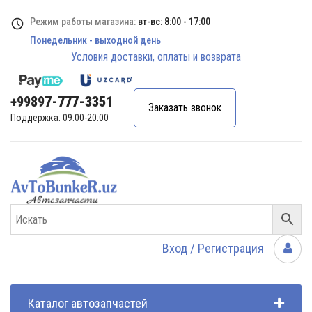
Режим работы магазина:
вт-вс: 8:00 - 17:00
Понедельник - выходной день
Условия доставки, оплаты и возврата
+99897-777-3351
Заказать звонок
Поддержка: 09:00-20:00
Вход / Регистрация
Каталог автозапчастей