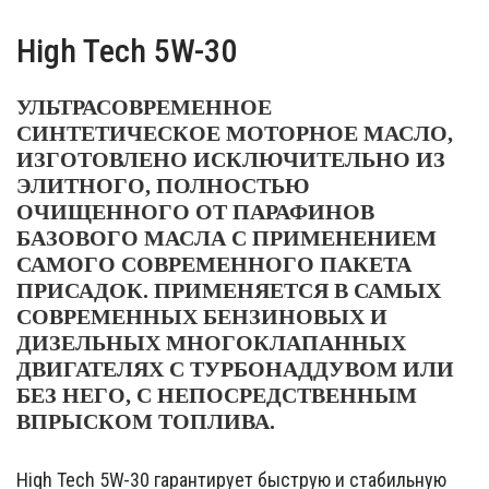
High Tech 5W-30
УЛЬТРАСОВРЕМЕННОЕ
СИНТЕТИЧЕСКОЕ МОТОРНОЕ МАСЛО,
ИЗГОТОВЛЕНО ИСКЛЮЧИТЕЛЬНО ИЗ
ЭЛИТНОГО, ПОЛНОСТЬЮ
ОЧИЩЕННОГО ОТ ПАРАФИНОВ
БАЗОВОГО МАСЛА С ПРИМЕНЕНИЕМ
САМОГО СОВРЕМЕННОГО ПАКЕТА
ПРИСАДОК. ПРИМЕНЯЕТСЯ В САМЫХ
СОВРЕМЕННЫХ БЕНЗИНОВЫХ И
ДИЗЕЛЬНЫХ МНОГОКЛАПАННЫХ
ДВИГАТЕЛЯХ С ТУРБОНАДДУВОМ ИЛИ
БЕЗ НЕГО, С НЕПОСРЕДСТВЕННЫМ
ВПРЫСКОМ ТОПЛИВА.
High Tech 5W-30 гарантирует быструю и стабильную