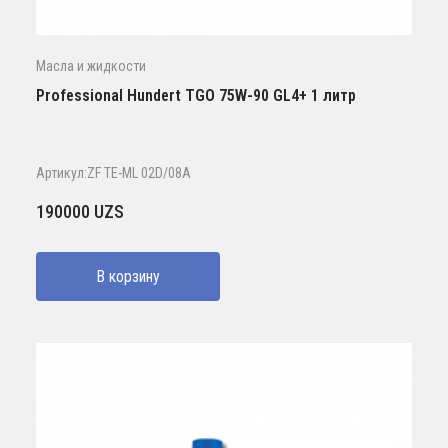
Масла и жидкости
Professional Hundert TGO 75W-90 GL4+ 1 литр
Артикул:ZF TE-ML 02D/08A
190000
UZS
В корзину