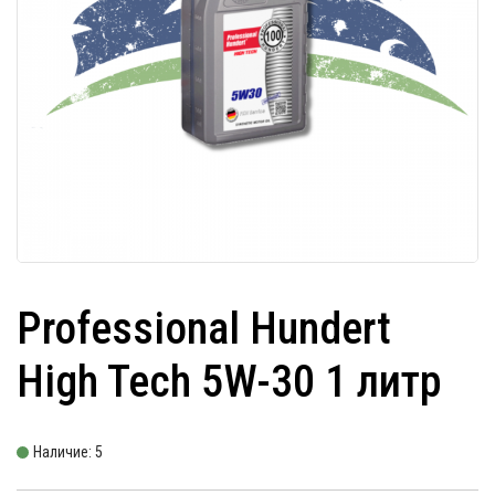
Professional Hundert
High Tech 5W-30 1 литр
Наличие: 5