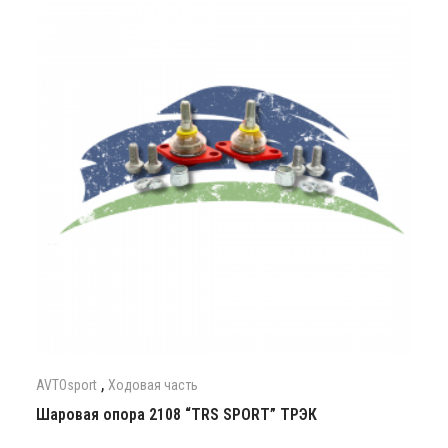
,
AVTOsport
Ходовая часть
Шаровая опора 2108 “TRS SPORT” ТРЭК