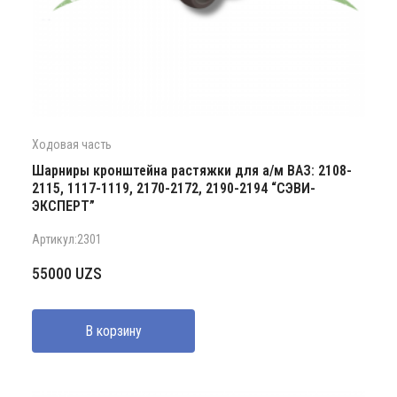
Ходовая часть
Шарниры кронштейна растяжки для а/м ВАЗ: 2108-
2115, 1117-1119, 2170-2172, 2190-2194 “СЭВИ-
ЭКСПЕРТ”
Артикул:2301
55000
UZS
В корзину