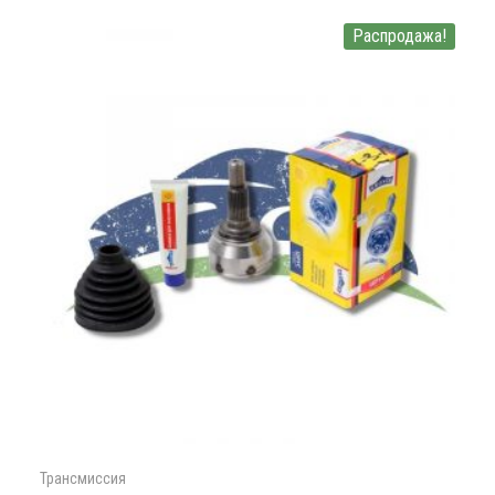
Распродажа!
Трансмиссия