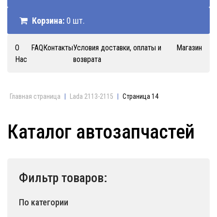
Корзина:
0 шт.
О
FAQ
Контакты
Условия доставки, оплаты и
Магазин
Нас
возврата
Главная страница
|
Lada 2113-2115
|
Страница 14
Каталог автозапчастей
Фильтр товаров:
По категории