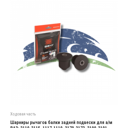
Ходовая часть
Шарниры рычагов балки задней подвески для а/м