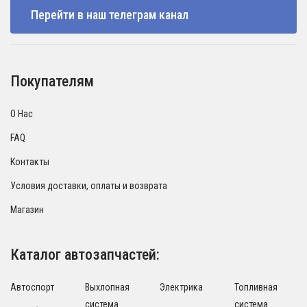
Перейти в наш телеграм канал
Покупателям
О Нас
FAQ
Контакты
Условия доставки, оплаты и возврата
Магазин
Каталог автозапчастей:
Автоспорт
Выхлопная
Электрика
Топливная
система
система