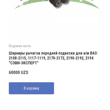
Ходовая часть
Шарниры рычагов передней подвески для а/м ВАЗ:
2108-2115, 1117-1119, 2170-2172, 2190-2192, 2194
“СЭВИ-ЭКСПЕРТ”
60000
UZS
В корзину