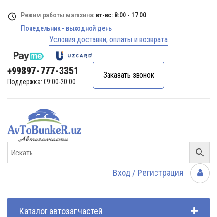
Режим работы магазина:
вт-вс: 8:00 - 17:00
Понедельник - выходной день
Условия доставки, оплаты и возврата
+99897-777-3351
Заказать звонок
Поддержка: 09:00-20:00
Вход / Регистрация
Каталог автозапчастей