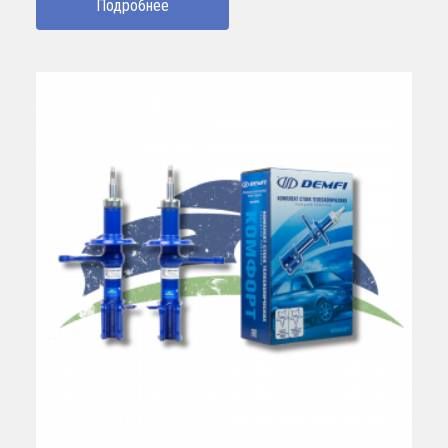
Подробнее