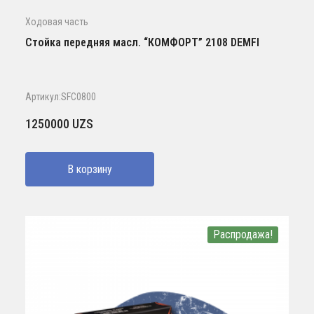
Ходовая часть
Стойка передняя масл. “КОМФОРТ” 2108 DEMFI
Артикул:SFC0800
1250000
UZS
В корзину
Распродажа!