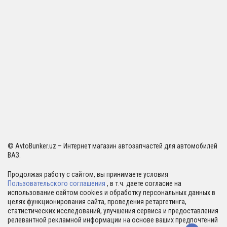
© AvtoBunker.uz – Интернет магазин автозапчастей для автомобилей
ВАЗ.
Продолжая работу с сайтом, вы принимаете условия
Пользовательского соглашения
, в т.ч. даете согласие на
использование сайтом cookies и обработку персональных данных в
целях функционирования сайта, проведения ретаргетинга,
статистических исследований, улучшения сервиса и предоставления
релевантной рекламной информации на основе ваших предпочтений