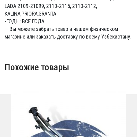
LADA 2109-21099, 2113-2115, 2110-2112,
KALINA,PRIORA,GRANTA
-ГОДЫ: ВСЕ ГОДА
— Вы можете забрать товар в нашем физическом
магазине или заказать доставку по всему Узбекистану.
Похожие товары