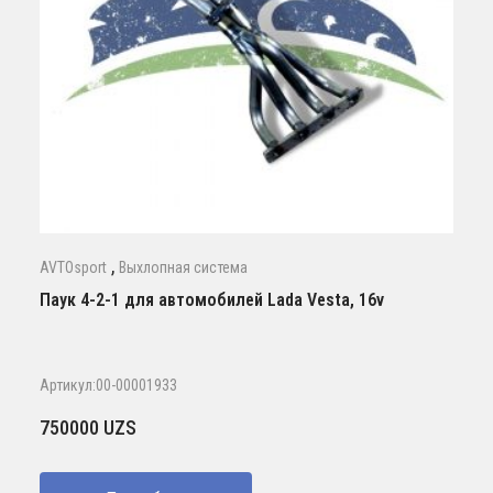
,
AVTOsport
Выхлопная система
Паук 4-2-1 для автомобилей Lada Vesta, 16v
Артикул:00-00001933
750000
UZS