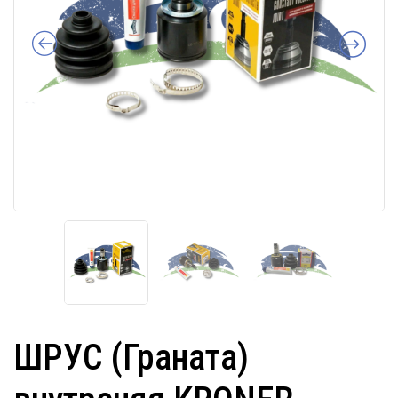
ШРУС (Граната)