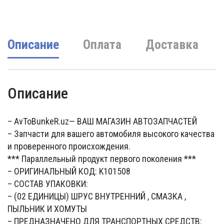
330000 UZS.
Описание
Оплата
Доставка
Описание
– AvToBunkeR.uz
— ВАШ МАГАЗИН АВТОЗАПЧАСТЕЙ
– Запчасти для вашего автомобиля высокого качества
и проверенного происхождения.
*** Параллельный продукт первого поколения ***
– ОРИГИНАЛЬНЫЙ КОД: K101508
– СОСТАВ УПАКОВКИ:
– (02 ЕДИНИЦЫ) ШРУС ВНУТРЕННИЙ , СМАЗКА ,
ПЫЛЬНИК И ХОМУТЫ
– ПРЕДНАЗНАЧЕНО ДЛЯ ТРАНСПОРТНЫХ СРЕДСТВ: