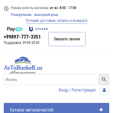
Режим работы магазина:
вт-вс: 8:00 - 17:00
Понедельник - выходной день
Условия доставки, оплаты и возврата
+99897-777-3351
Заказать звонок
Поддержка: 09:00-20:00
Вход / Регистрация
Каталог автозапчастей