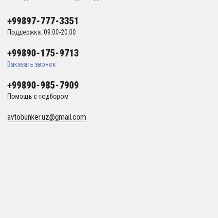
+99897-777-3351
Поддержка: 09:00-20:00
+99890-175-9713
Заказать звонок
+99890-985-7909
Помощь с подбором
avtobunker.uz@gmail.com