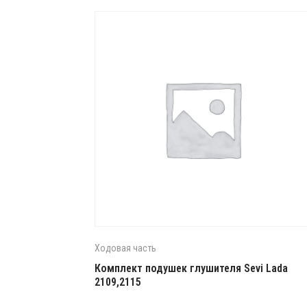
Ходовая часть
Комплект подушек глушителя Sevi Lada
2109,2115