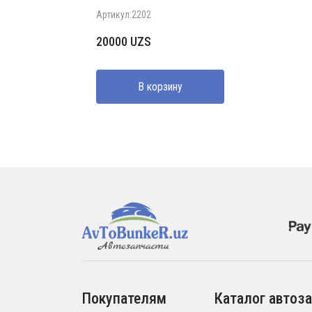
Артикул:2202
20000
UZS
В корзину
Покупателям
Каталог автоза