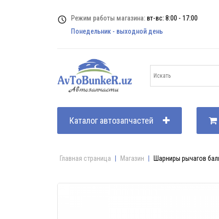
Режим работы магазина:
вт-вс: 8:00 - 17:00
Понедельник - выходной день
Каталог автозапчастей
Главная страница
|
Магазин
|
Шарниры рычагов балк