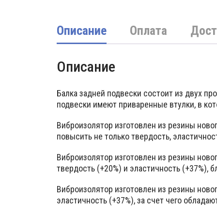
Описание
Оплата
Дост
Описание
Балка задней подвески состоит из двух пр
подвески имеют приваренные втулки, в к
Виброизолятор изготовлен из резины ново
повысить не только твердость, эластичност
Виброизолятор изготовлен из резины ново
твердость (+20%) и эластичность (+37%), 
Виброизолятор изготовлен из резины ново
эластичность (+37%), за счет чего облад