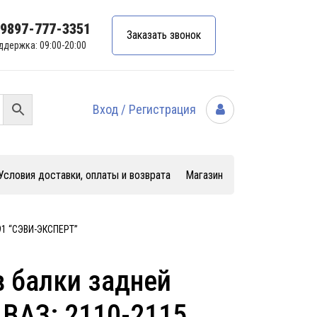
99897-777-3351
Заказать звонок
ддержка: 09:00-20:00
Вход / Регистрация
Условия доставки, оплаты и возврата
Магазин
191 “СЭВИ-ЭКСПЕРТ”
 балки задней
 ВАЗ: 2110-2115,