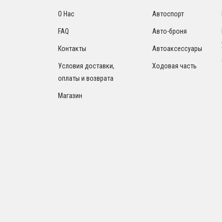
О Нас
Автоспорт
FAQ
Авто-броня
Контакты
Автоаксессуары
Условия доставки,
Ходовая часть
оплаты и возврата
Магазин