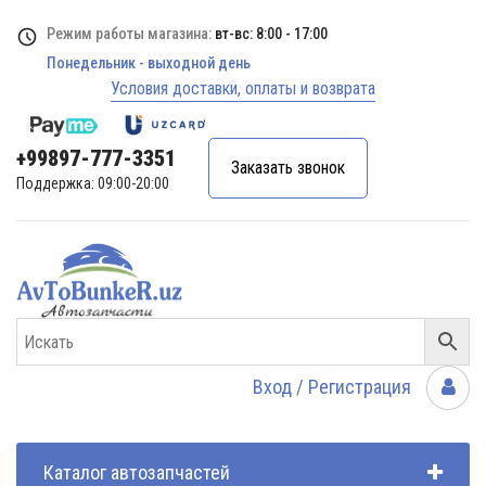
Режим работы магазина:
вт-вс: 8:00 - 17:00
Понедельник - выходной день
Условия доставки, оплаты и возврата
+99897-777-3351
Заказать звонок
Поддержка: 09:00-20:00
Вход / Регистрация
Каталог автозапчастей