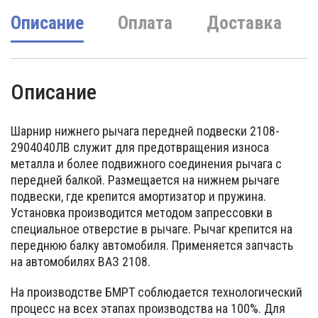
Описание
Оплата
Доставка
Описание
Шарнир нижнего рычага передней подвески 2108-
2904040ЛВ служит для предотвращения износа
металла и более подвижного соединения рычага с
передней балкой. Размещается на нижнем рычаге
подвески, где крепится амортизатор и пружина.
Установка производится методом запрессовки в
специальное отверстие в рычаге. Рычаг крепится на
переднюю балку автомобиля. Применяется запчасть
на автомобилях ВАЗ 2108.
На производстве БМРТ соблюдается технологический
процесс на всех этапах производства на 100%. Для