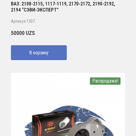
ВАЗ: 2108-2115, 1117-1119, 2170-2172, 2190-2192,
2194 “СЭВИ-ЭКСПЕРТ”
Артикул:1307
50000
UZS
В корзину
Распродажа!