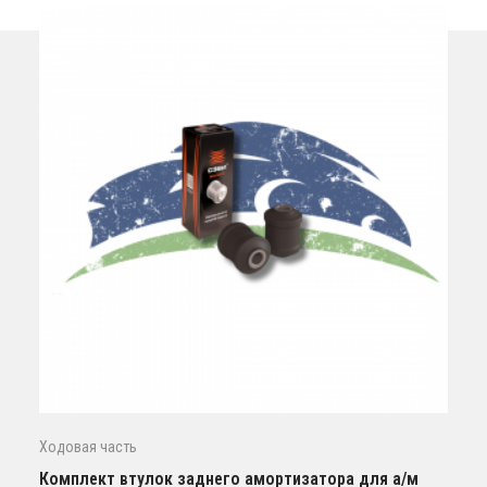
Ходовая часть
Комплект втулок заднего амортизатора для а/м