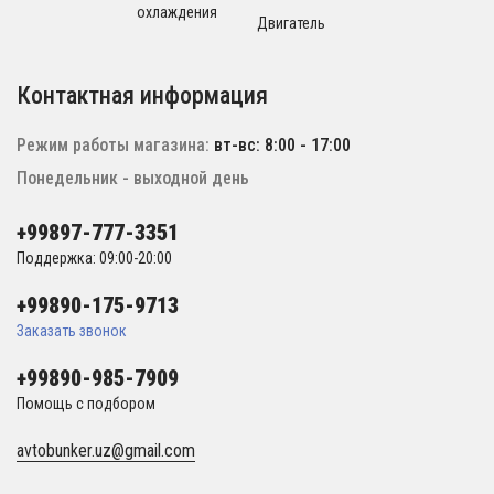
охлаждения
Двигатель
Контактная информация
Режим работы магазина:
вт-вс: 8:00 - 17:00
Понедельник - выходной день
+99897-777-3351
Поддержка: 09:00-20:00
+99890-175-9713
Заказать звонок
+99890-985-7909
Помощь с подбором
avtobunker.uz@gmail.com