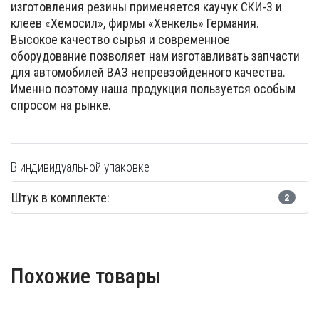
изготовления резины применяется каучук СКИ-3 и
клеев «Хемосил», фирмы «Хенкель» Германия.
Высокое качество сырья и современное
оборудование позволяет нам изготавливать запчасти
для автомобилей ВАЗ непревзойденного качества.
Именно поэтому наша продукция пользуется особым
спросом на рынке.
В индивидуальной упаковке
Штук в комплекте:
2
Похожие товары