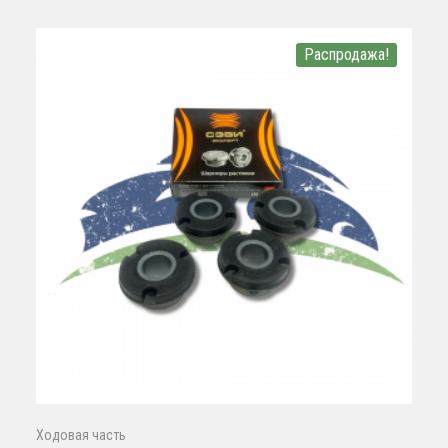
Распродажа!
Ходовая часть