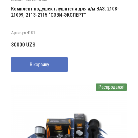
Комплект подушек глушителя для а/м ВАЗ: 2108-
21099, 2113-2115 “СЭВИ-ЭКСПЕРТ”
Артикул:4101
30000
UZS
В корзину
Распродажа!