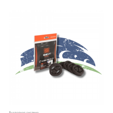
Выхлопная система