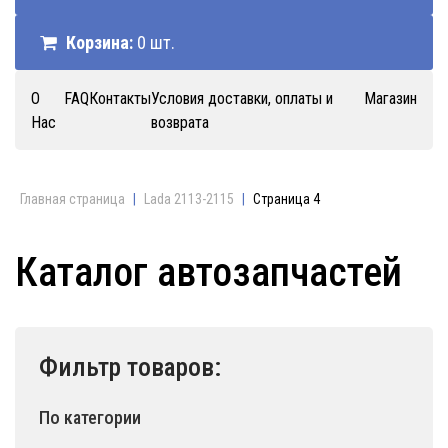
Корзина:
0 шт.
О
FAQ
Контакты
Условия доставки, оплаты и
Магазин
Нас
возврата
Главная страница
|
Lada 2113-2115
|
Страница 4
Каталог автозапчастей
Фильтр товаров:
По категории