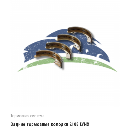
Тормозная система
Задние тормозные колодки 2108 LYNX