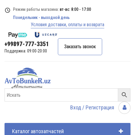
Режим работы магазина:
вт-вс: 8:00 - 17:00
Понедельник - выходной день
Условия доставки, оплаты и возврата
+99897-777-3351
Заказать звонок
Поддержка: 09:00-20:00
Вход / Регистрация
Каталог автозапчастей