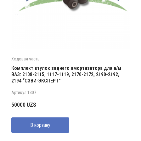
Ходовая часть
Комплект втулок заднего амортизатора для а/м
ВАЗ: 2108-2115, 1117-1119, 2170-2172, 2190-2192,
2194 “СЭВИ-ЭКСПЕРТ”
Артикул:1307
50000
UZS
В корзину