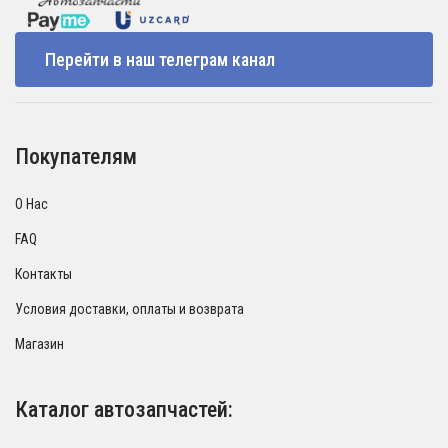
Перейти в наш телеграм канал
Покупателям
О Нас
FAQ
Контакты
Условия доставки, оплаты и возврата
Магазин
Каталог автозапчастей: