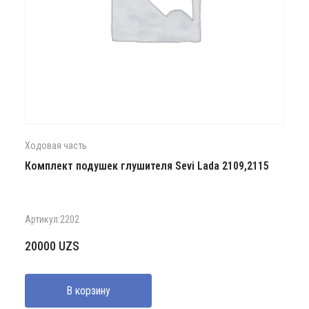
Ходовая часть
Комплект подушек глушителя Sevi Lada 2109,2115
Артикул:2202
20000
UZS
В корзину