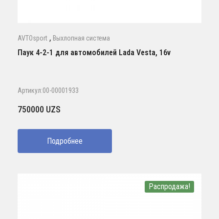
,
AVTOsport
Выхлопная система
Паук 4-2-1 для автомобилей Lada Vesta, 16v
Артикул:00-00001933
750000
UZS
Подробнее
Распродажа!