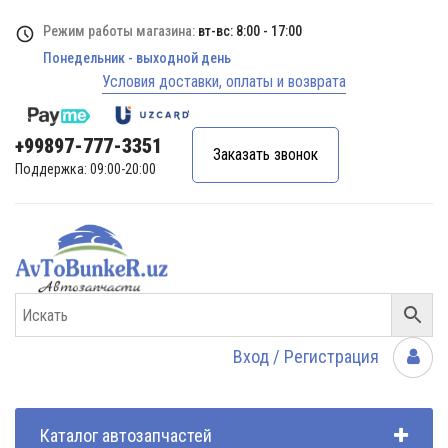
Режим работы магазина:
вт-вс: 8:00 - 17:00
Понедельник - выходной день
Условия доставки, оплаты и возврата
+99897-777-3351
Заказать звонок
Поддержка: 09:00-20:00
Вход / Регистрация
Каталог автозапчастей