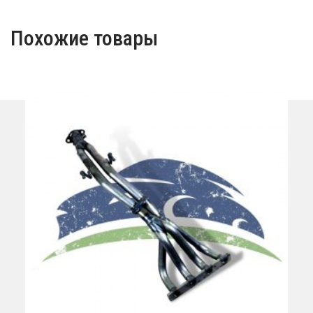
Похожие товары