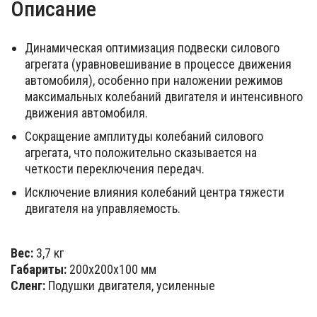
Описание
Динамическая оптимизация подвески силового
агрегата (уравновешивание в процессе движения
автомобиля), особенно при наложении режимов
максимальных колебаний двигателя и интенсивного
движения автомобиля.
Сокращение амплитуды колебаний силового
агрегата, что положительно сказывается на
четкости переключения передач.
Исключение влияния колебаний центра тяжести
двигателя на управляемость.
Вес:
3,7 кг
Габариты:
200х200х100 мм
Сленг:
Подушки двигателя, усиленные