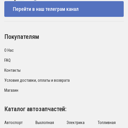
Перейти в наш телеграм канал
Покупателям
О Нас
FAQ
Контакты
Условия доставки, оплаты и возврата
Магазин
Каталог автозапчастей:
Автоспорт
Выхлопная
Электрика
Топливная