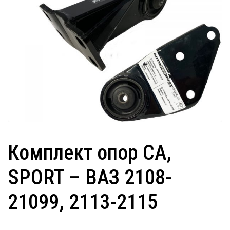
Комплект опор CA,
SPORT – ВАЗ 2108-
21099, 2113-2115