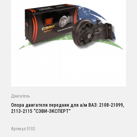
Двигатель
Опора двигателя передняя для а/м ВАЗ: 2108-21099,
2113-2115 “СЭВИ-ЭКСПЕРТ”
Артикул:5102