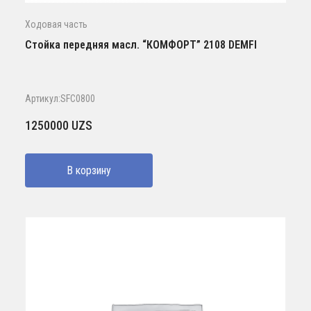
Ходовая часть
Стойка передняя масл. “КОМФОРТ” 2108 DEMFI
Артикул:SFC0800
1250000
UZS
В корзину