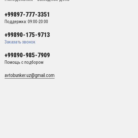
+99897-777-3351
Поддержка: 09:00-20:00
+99890-175-9713
Заказать звонок
+99890-985-7909
Помощь с подбором
avtobunker.uz@gmail.com