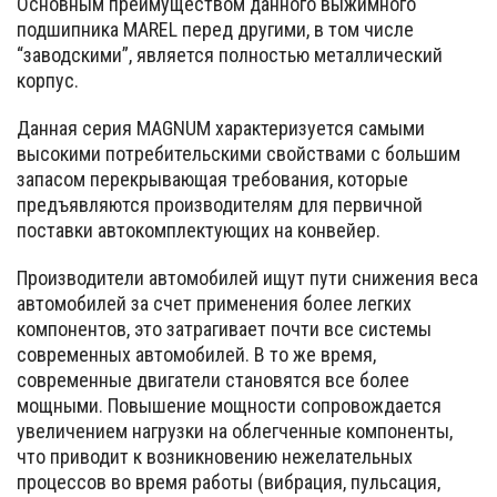
Основным преимуществом данного выжимного
подшипника MAREL перед другими, в том числе
“заводскими”, является полностью металлический
корпус.
Данная серия MAGNUM характеризуется самыми
высокими потребительскими свойствами с большим
запасом перекрывающая требования, которые
предъявляются производителям для первичной
поставки автокомплектующих на конвейер.
Производители автомобилей ищут пути снижения веса
автомобилей за счет применения более легких
компонентов, это затрагивает почти все системы
современных автомобилей. В то же время,
современные двигатели становятся все более
мощными. Повышение мощности сопровождается
увеличением нагрузки на облегченные компоненты,
что приводит к возникновению нежелательных
процессов во время работы (вибрация, пульсация,