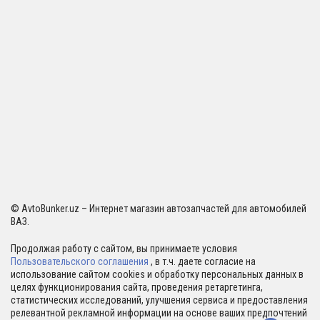
© AvtoBunker.uz – Интернет магазин автозапчастей для автомобилей
ВАЗ.
Продолжая работу с сайтом, вы принимаете условия
Пользовательского соглашения
, в т.ч. даете согласие на
использование сайтом cookies и обработку персональных данных в
целях функционирования сайта, проведения ретаргетинга,
статистических исследований, улучшения сервиса и предоставления
релевантной рекламной информации на основе ваших предпочтений