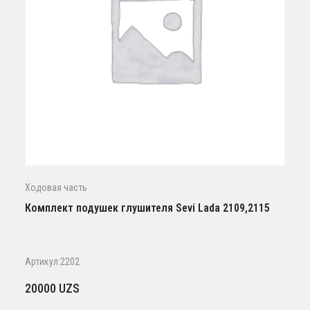
Ходовая часть
Комплект подушек глушителя Sevi Lada 2109,2115
Артикул:2202
20000
UZS