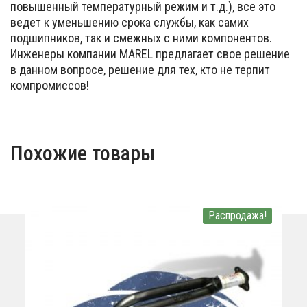
повышенный температурный режим и т.д.), все это
ведет к уменьшению срока службы, как самих
подшипников, так и смежных с ними компонентов.
Инженеры компании MAREL предлагает свое решение
в данном вопросе, решение для тех, кто не терпит
компромиссов!
Похожие товары
Распродажа!