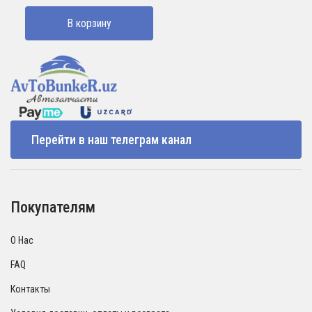
В корзину
Перейти в наш телеграм канал
Покупателям
О Нас
FAQ
Контакты