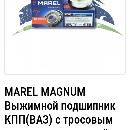
MAREL MAGNUM
Выжимной подшипник
КПП(ВАЗ) с тросовым