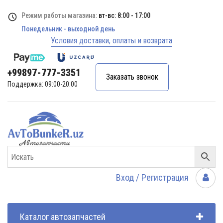
Режим работы магазина:
вт-вс: 8:00 - 17:00
Понедельник - выходной день
Условия доставки, оплаты и возврата
+99897-777-3351
Заказать звонок
Поддержка: 09:00-20:00
Вход / Регистрация
Каталог автозапчастей