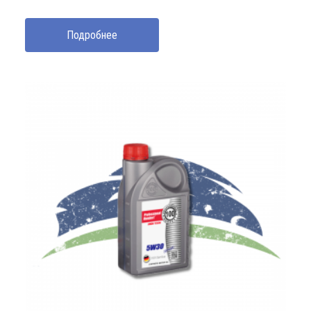
Подробнее