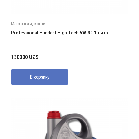
Масла и жидкости
Professional Hundert High Tech 5W-30 1 литр
130000
UZS
В корзину