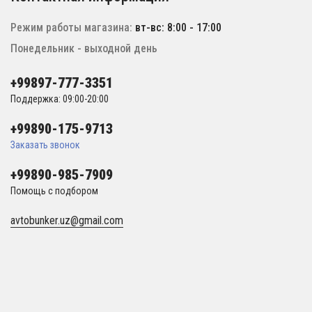
Режим работы магазина:
вт-вс: 8:00 - 17:00
Понедельник - выходной день
+99897-777-3351
Поддержка: 09:00-20:00
+99890-175-9713
Заказать звонок
+99890-985-7909
Помощь с подбором
avtobunker.uz@gmail.com