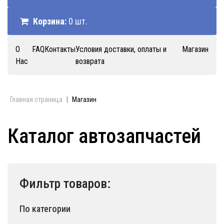
Корзина:
0 шт.
О
FAQ
Контакты
Условия доставки, оплаты и
Магазин
Нас
возврата
Главная страница
|
Магазин
Каталог автозапчастей
Фильтр товаров:
По категории