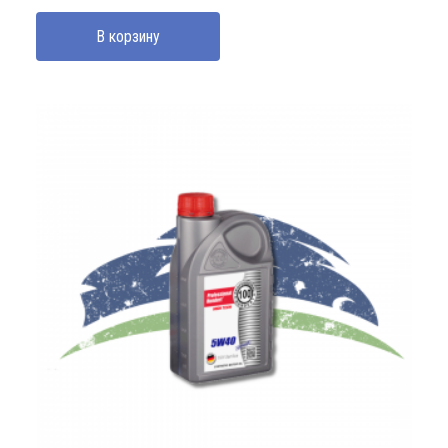
В корзину