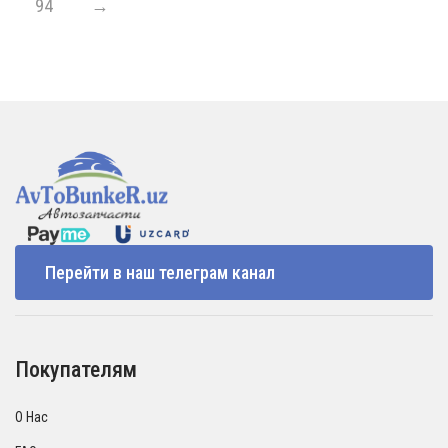
94
→
Перейти в наш телеграм канал
Покупателям
О Нас