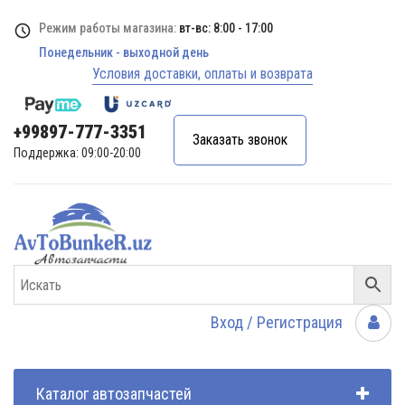
Режим работы магазина:
вт-вс: 8:00 - 17:00
Понедельник - выходной день
Условия доставки, оплаты и возврата
+99897-777-3351
Заказать звонок
Поддержка: 09:00-20:00
Вход / Регистрация
Каталог автозапчастей