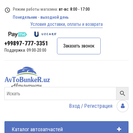
Режим работы магазина:
вт-вс: 8:00 - 17:00
Понедельник - выходной день
Условия доставки, оплаты и возврата
+99897-777-3351
Заказать звонок
Поддержка: 09:00-20:00
Вход / Регистрация
Каталог автозапчастей