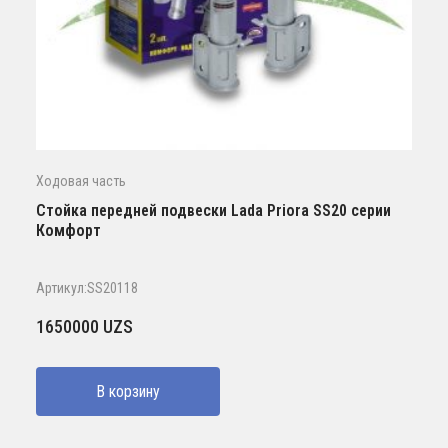
Ходовая часть
Стойка передней подвески Lada Priora SS20 серии
Комфорт
Артикул:SS20118
1650000
UZS
В корзину