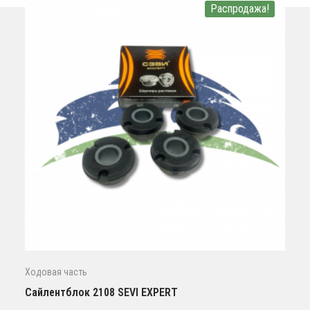
Распродажа!
Ходовая часть
Сайлентблок 2108 SEVI EXPERT