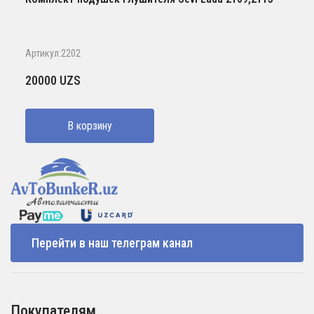
Артикул:2202
20000
UZS
В корзину
Перейти в наш телеграм канал
Покупателям