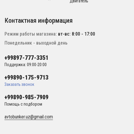
Двигатель
Контактная информация
Режим работы магазина:
вт-вс: 8:00 - 17:00
Понедельник - выходной день
+99897-777-3351
Поддержка: 09:00-20:00
+99890-175-9713
Заказать звонок
+99890-985-7909
Помощь с подбором
avtobunker.uz@gmail.com