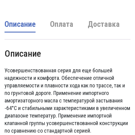
Описание
Оплата
Доставка
Описание
Усовершенствованная серия для еще большей
надежности и комфорта. Обеспечение отличной
управляемости и плавности хода как по трассе, так и
по грунтовой дороге. Применение импортного
амортизаторного масла с температурой застывания
-64°C и стабильными характеристиками в увеличенном
диапазоне температур. Применение импортной
клапанной группы усовершенствованной конструкции
по сравнению со стандартной серией.