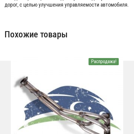
дорог, с целью улучшения управляемости автомобиля.
Похожие товары
Распродажа!