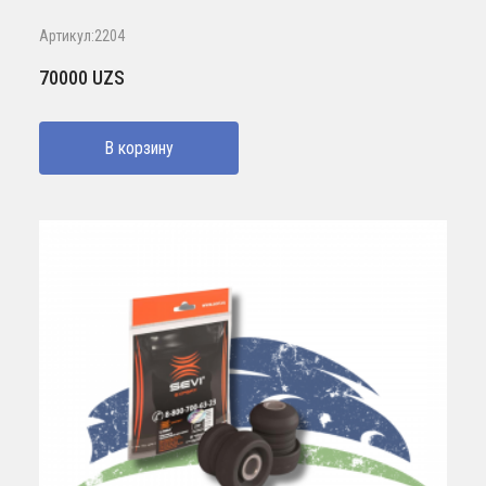
Артикул:2204
70000
UZS
В корзину