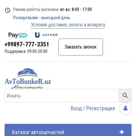
Режим работы магазина:
вт-вс: 8:00 - 17:00
Понедельник - выходной день
Условия доставки, оплаты и возврата
+99897-777-3351
Заказать звонок
Поддержка: 09:00-20:00
Вход / Регистрация
Каталог автозапчастей