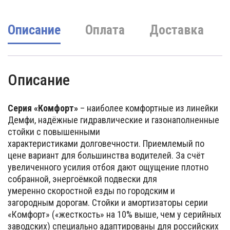
Описание
Оплата
Доставка
Описание
Серия «Комфорт»
– наиболее комфортные из линейки
Демфи, надёжные гидравлические и газонаполненные
стойки с повышенными
характеристиками долговечности. Приемлемый по
цене вариант для большинства водителей. За счёт
увеличенного усилия отбоя дают ощущение плотно
собранной, энергоёмкой подвески для
умеренно скоростной езды по городским и
загородным дорогам. Стойки и амортизаторы серии
«Комфорт» («жесткость» на 10% выше, чем у серийных
заводских) специально адаптированы для российских