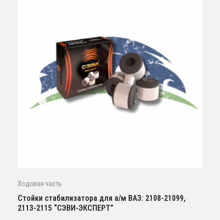
Ходовая часть
Стойки стабилизатора для а/м ВАЗ: 2108-21099,
2113-2115 “СЭВИ-ЭКСПЕРТ”