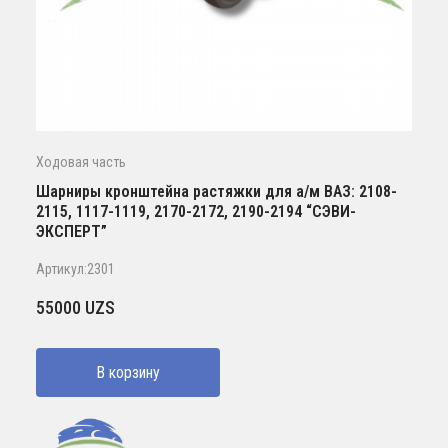
Ходовая часть
Шарниры кронштейна растяжки для а/м ВАЗ: 2108-
2115, 1117-1119, 2170-2172, 2190-2194 “СЭВИ-
ЭКСПЕРТ”
Артикул:2301
55000
UZS
В корзину