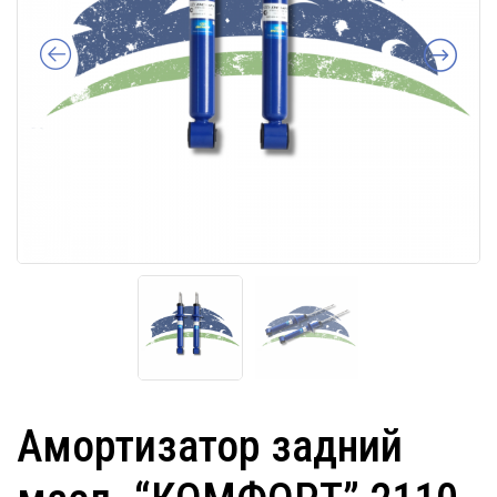
Амортизатор задний