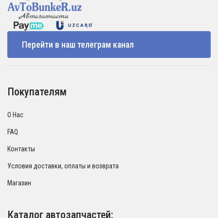
Перейти в наш телеграм канал
Покупателям
О Нас
FAQ
Контакты
Условия доставки, оплаты и возврата
Магазин
Каталог автозапчастей: