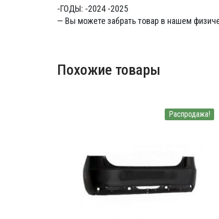
-ГОДЫ: -2024 -2025
— Вы можете забрать товар в нашем физиче
Похожие товары
Распродажа!