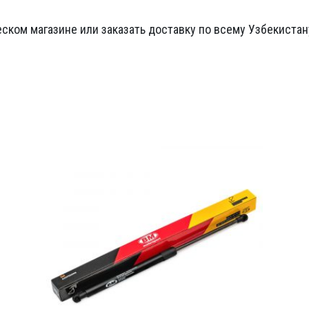
ском магазине или заказать доставку по всему Узбекистан