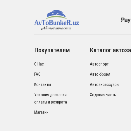
Покупателям
Каталог автоза
О Нас
Автоспорт
FAQ
Авто-броня
Контакты
Автоаксессуары
Условия доставки,
Ходовая часть
оплаты и возврата
Магазин