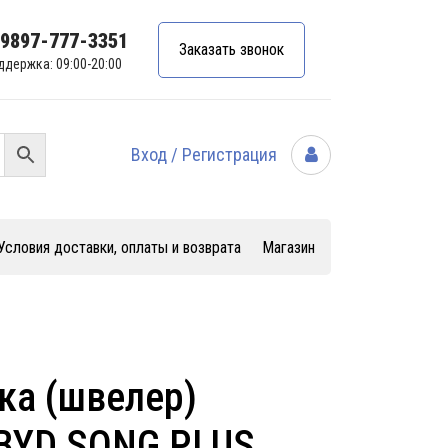
99897-777-3351
Заказать звонок
ддержка: 09:00-20:00
Вход / Регистрация
Условия доставки, оплаты и возврата
Магазин
ка (швелер)
 BYD SONG PLUS