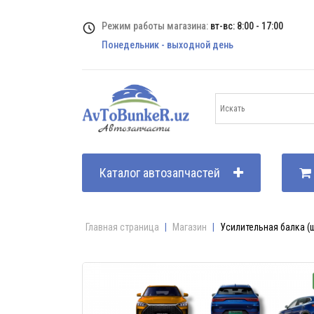
Режим работы магазина:
вт-вс: 8:00 - 17:00
Понедельник - выходной день
Каталог автозапчастей
Главная страница
|
Магазин
|
Усилительная балка (