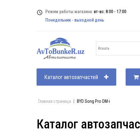
Режим работы магазина:
вт-вс: 8:00 - 17:00
Понедельник - выходной день
Каталог автозапчастей
Главная страница
|
BYD Song Pro DM-i
Каталог автозапча