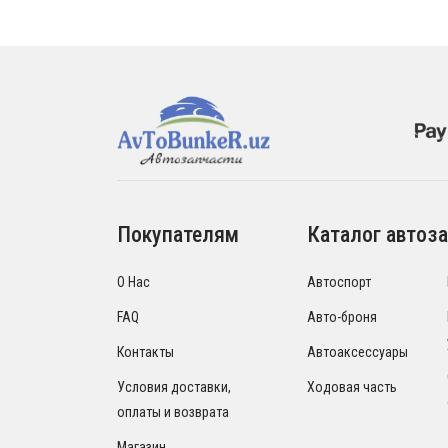
Покупателям
Каталог автоза
О Нас
Автоспорт
FAQ
Авто-броня
Контакты
Автоаксессуары
Условия доставки,
Ходовая часть
оплаты и возврата
Магазин