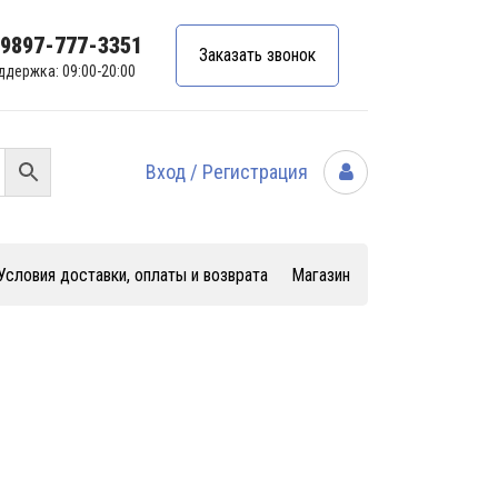
99897-777-3351
Заказать звонок
ддержка: 09:00-20:00
Вход / Регистрация
Условия доставки, оплаты и возврата
Магазин