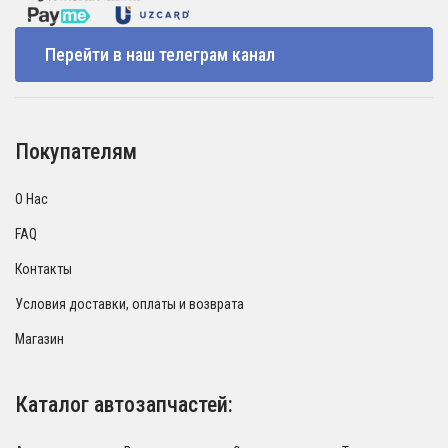
Перейти в наш телеграм канал
Покупателям
О Нас
FAQ
Контакты
Условия доставки, оплаты и возврата
Магазин
Каталог автозапчастей: