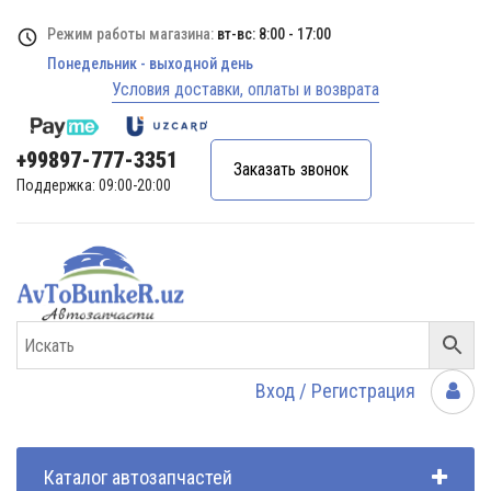
Режим работы магазина:
вт-вс: 8:00 - 17:00
Понедельник - выходной день
Условия доставки, оплаты и возврата
+99897-777-3351
Заказать звонок
Поддержка: 09:00-20:00
Вход / Регистрация
Каталог автозапчастей