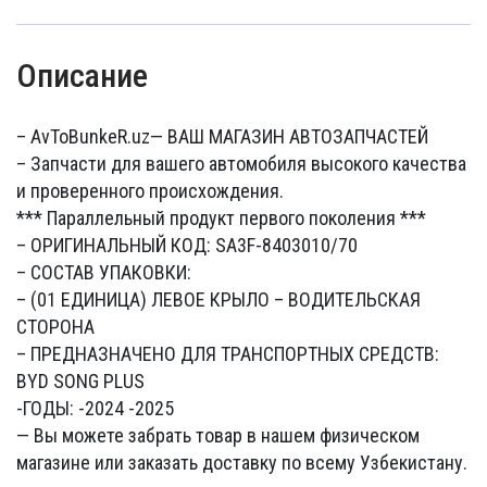
Описание
– AvToBunkeR.uz
— ВАШ МАГАЗИН АВТОЗАПЧАСТЕЙ
– Запчасти для вашего автомобиля высокого качества
и проверенного происхождения.
*** Параллельный продукт первого поколения ***
– ОРИГИНАЛЬНЫЙ КОД: SA3F-8403010/70
– СОСТАВ УПАКОВКИ:
– (01 ЕДИНИЦА) ЛЕВОЕ КРЫЛО – ВОДИТЕЛЬСКАЯ
СТОРОНА
– ПРЕДНАЗНАЧЕНО ДЛЯ ТРАНСПОРТНЫХ СРЕДСТВ:
BYD SONG PLUS
-ГОДЫ: -2024 -2025
— Вы можете забрать товар в нашем физическом
магазине или заказать доставку по всему Узбекистану.