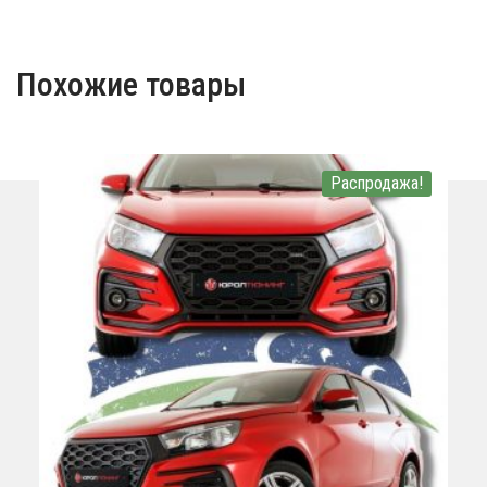
Похожие товары
Распродажа!