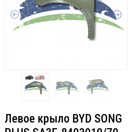
Левое крыло BYD SONG