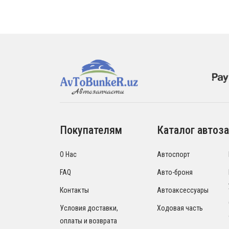
Покупателям
Каталог автоза
О Нас
Автоспорт
FAQ
Авто-броня
Контакты
Автоаксессуары
Условия доставки,
Ходовая часть
оплаты и возврата