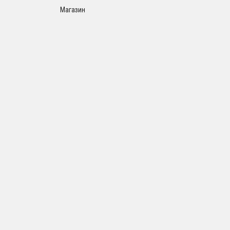
Магазин