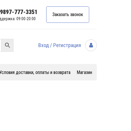
99897-777-3351
Заказать звонок
ддержка: 09:00-20:00
Вход / Регистрация
Условия доставки, оплаты и возврата
Магазин