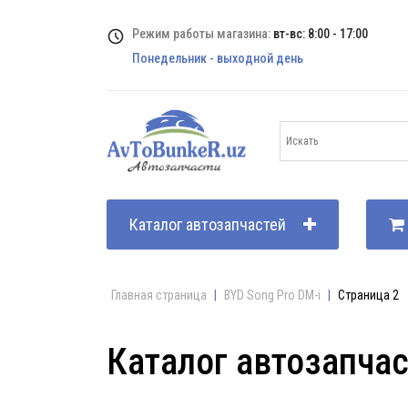
Режим работы магазина:
вт-вс: 8:00 - 17:00
Понедельник - выходной день
Каталог автозапчастей
Главная страница
|
BYD Song Pro DM-i
|
Страница 2
Каталог автозапча