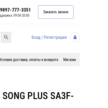
99897-777-3351
Заказать звонок
ддержка: 09:00-20:00
Вход / Регистрация
Условия доставки, оплаты и возврата
Магазин
D SONG PLUS SA3F-