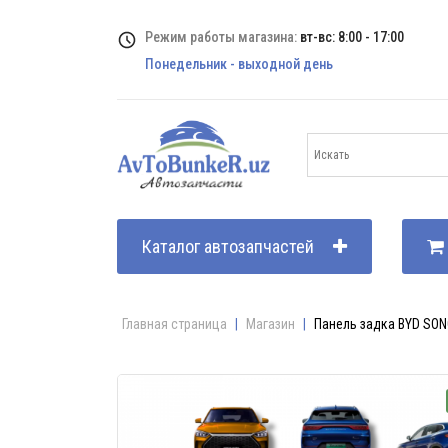
Режим работы магазина:
вт-вс: 8:00 - 17:00
Понедельник - выходной день
Каталог автозапчастей
Главная страница
|
Магазин
|
Панель задка BYD SON