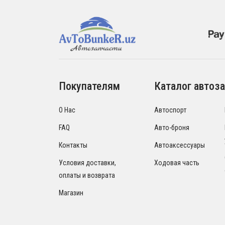
Покупателям
Каталог автоза
О Нас
Автоспорт
FAQ
Авто-броня
Контакты
Автоаксессуары
Условия доставки,
Ходовая часть
оплаты и возврата
Магазин