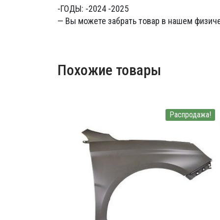
-ГОДЫ: -2024 -2025
— Вы можете забрать товар в нашем физиче
Похожие товары
Распродажа!