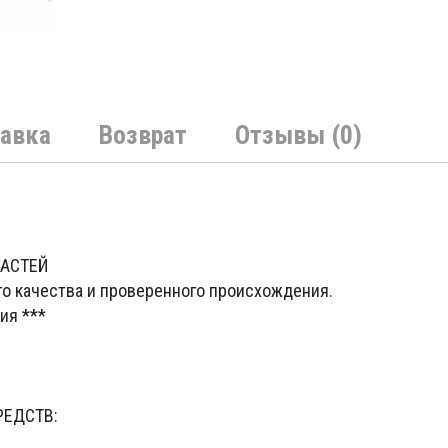
авка
Возврат
Отзывы (0)
ЧАСТЕЙ
го качества и проверенного происхождения.
ия ***
РЕДСТВ: