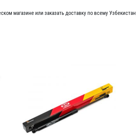
ском магазине или заказать доставку по всему Узбекистан