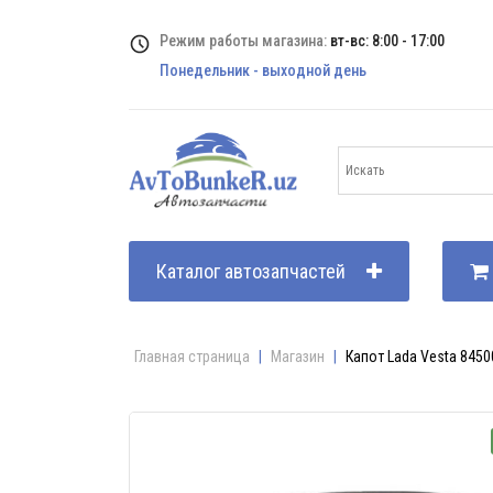
Режим работы магазина:
вт-вс: 8:00 - 17:00
Понедельник - выходной день
Каталог автозапчастей
Главная страница
|
Магазин
|
Капот Lada Vesta 845