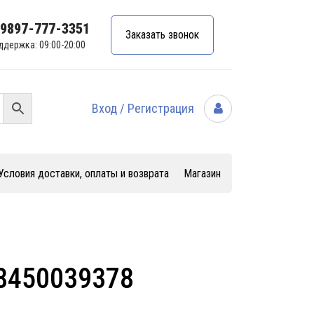
99897-777-3351
Заказать звонок
ддержка: 09:00-20:00
Вход / Регистрация
Условия доставки, оплаты и возврата
Магазин
 8450039378