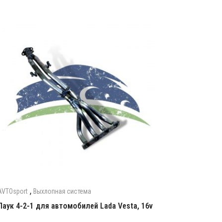
,
AVTOsport
Выхлопная система
Паук 4-2-1 для автомобилей Lada Vesta, 16v