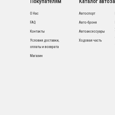
Покупателям
Каталог автоза
О Нас
Автоспорт
FAQ
Авто-броня
Контакты
Автоаксессуары
Условия доставки,
Ходовая часть
оплаты и возврата
Магазин