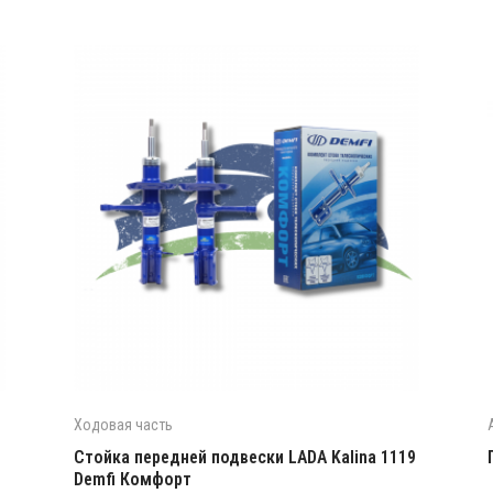
Ходовая часть
Стойка передней подвески LADA Kalina 1119
Demfi Комфорт