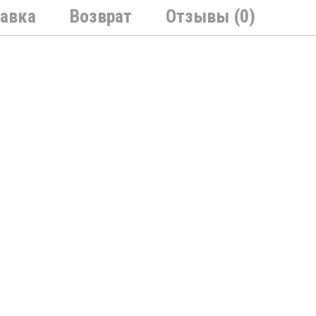
авка
Возврат
Отзывы (0)