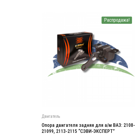
Распродажа!
Двигатель
Опора двигателя задняя для а/м ВАЗ: 2108-
21099, 2113-2115 “СЭВИ-ЭКСПЕРТ”