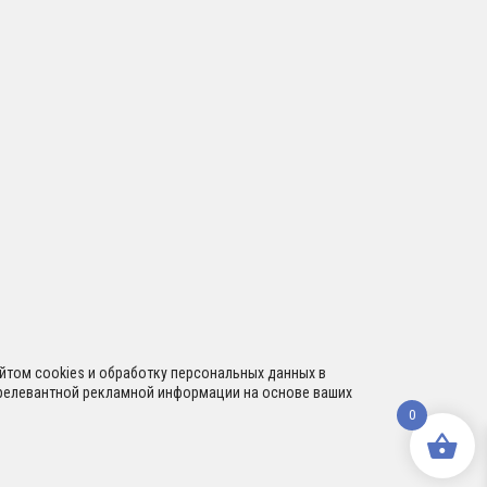
сайтом cookies и обработку персональных данных в
я релевантной рекламной информации на основе ваших
0