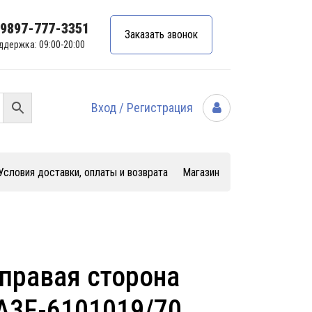
99897-777-3351
Заказать звонок
ддержка: 09:00-20:00
Вход / Регистрация
Условия доставки, оплаты и возврата
Магазин
 правая сторона
A3F-6101019/70