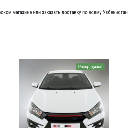
ском магазине или заказать доставку по всему Узбекистан
Распродажа!