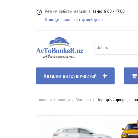
Режим работы магазина:
вт-вс: 8:00 - 17:00
Понедельник - выходной день
Каталог автозапчастей
Главная страница
|
Магазин
|
Передняя дверь , пра