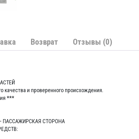
авка
Возврат
Отзывы (0)
ЧАСТЕЙ
го качества и проверенного происхождения.
ия ***
 – ПАССАЖИРСКАЯ СТОРОНА
РЕДСТВ: