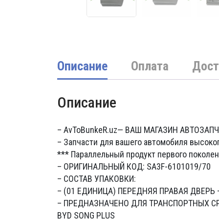
Описание
Оплата
Дост
Описание
– AvToBunkeR.uz
— ВАШ МАГАЗИН АВТОЗАП
– Запчасти для вашего автомобиля высоко
*** Параллельный продукт первого поколен
– ОРИГИНАЛЬНЫЙ КОД: SA3F-6101019/70
– СОСТАВ УПАКОВКИ:
– (01 ЕДИНИЦА) ПЕРЕДНЯЯ ПРАВАЯ ДВЕРЬ
– ПРЕДНАЗНАЧЕНО ДЛЯ ТРАНСПОРТНЫХ С
BYD SONG PLUS