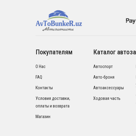
Покупателям
Каталог автоза
О Нас
Автоспорт
FAQ
Авто-броня
Контакты
Автоаксессуары
Условия доставки,
Ходовая часть
оплаты и возврата
Магазин