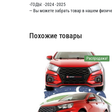
-ГОДЫ: -2024 -2025
— Вы можете забрать товар в нашем физиче
Похожие товары
Распродажа!