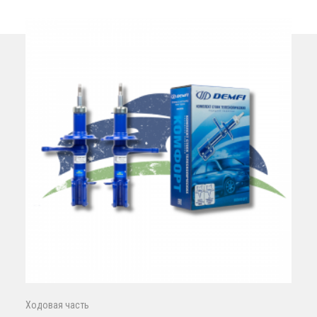
Ходовая часть