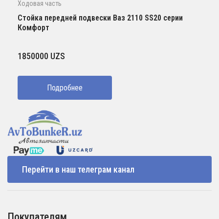
Ходовая часть
Стойка передней подвески Ваз 2110 SS20 серии
Комфорт
1850000
UZS
Подробнее
Перейти в наш телеграм канал
Покупателям