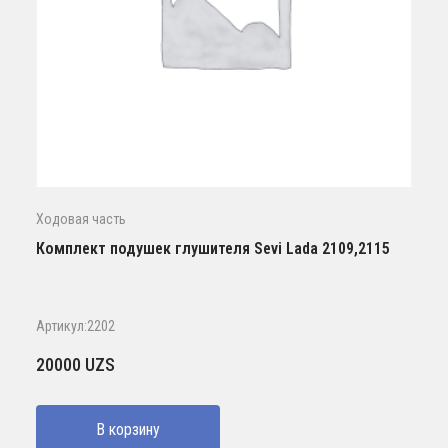
Ходовая часть
Комплект подушек глушителя Sevi Lada 2109,2115
Артикул:2202
20000
UZS
В корзину