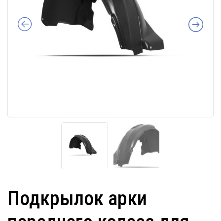
Подкрылок арки