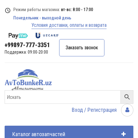
Режим работы магазина:
вт-вс: 8:00 - 17:00
Понедельник - выходной день
Условия доставки, оплаты и возврата
+99897-777-3351
Заказать звонок
Поддержка: 09:00-20:00
Вход / Регистрация
Каталог автозапчастей