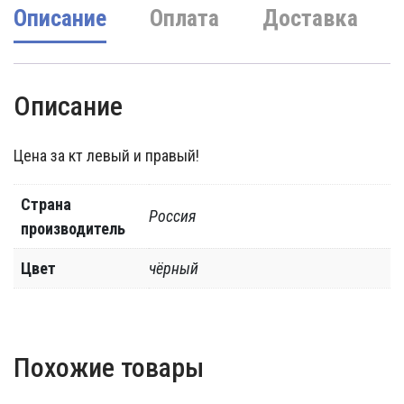
Описание
Оплата
Доставка
Описание
Цена за кт левый и правый!
Страна
Россия
производитель
Цвет
чёрный
Похожие товары