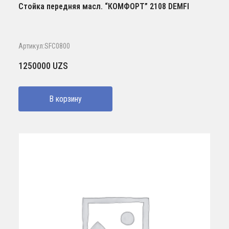
Стойка передняя масл. “КОМФОРТ” 2108 DEMFI
Артикул:SFC0800
1250000
UZS
В корзину