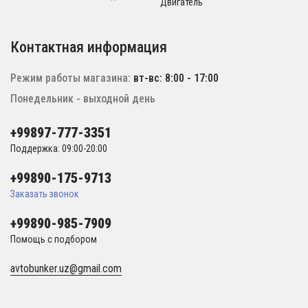
Двигатель
Контактная информация
Режим работы магазина:
вт-вс: 8:00 - 17:00
Понедельник - выходной день
+99897-777-3351
Поддержка: 09:00-20:00
+99890-175-9713
Заказать звонок
+99890-985-7909
Помощь с подбором
avtobunker.uz@gmail.com