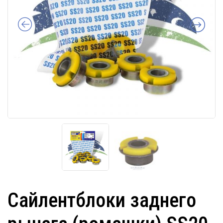
Сайлентблоки заднего