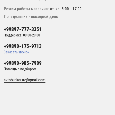
Режим работы магазина:
вт-вс: 8:00 - 17:00
Понедельник - выходной день
+99897-777-3351
Поддержка: 09:00-20:00
+99890-175-9713
Заказать звонок
+99890-985-7909
Помощь с подбором
avtobunker.uz@gmail.com