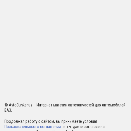
© AvtoBunker.uz – Интернет магазин автозапчастей для автомобилей
ВАЗ.
Продолжая работу с сайтом, вы принимаете условия
Пользовательского соглашения
, в т.ч. даете согласие на