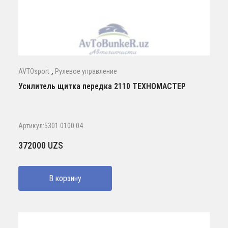
,
AVTOsport
Рулевое управление
Усилитель щитка передка 2110 ТЕХНОМАСТЕР
Артикул:5301.0100.04
372000
UZS
В корзину