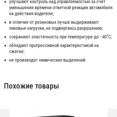
улучшают контроль над управляемостью за счёт
уменьшения времени ответной реакции автомобиля
на действия водителя;
в отличие от резиновых лучше выдерживают
пиковые нагрузки, не подвергаясь разрушению;
сохраняют эластичность при температуре до –40˚С;
обладают прогрессивной характеристикой на
сжатие;
не производят химических выделений.
Похожие товары