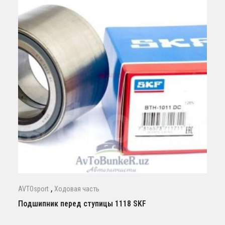
,
AVTOsport
Ходовая часть
Подшипник перед ступицы 1118 SKF