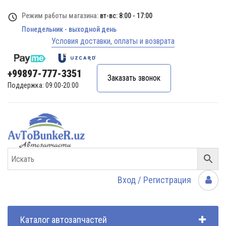
Режим работы магазина:
вт-вс: 8:00 - 17:00
Понедельник - выходной день
Условия доставки, оплаты и возврата
+99897-777-3351
Заказать звонок
Поддержка: 09:00-20:00
Вход / Регистрация
Каталог автозапчастей