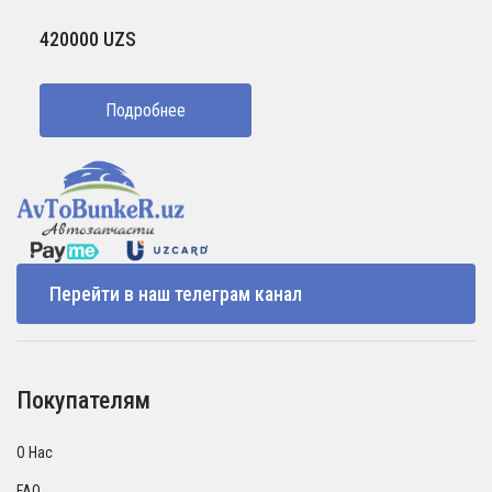
420000
UZS
Подробнее
Перейти в наш телеграм канал
Покупателям
О Нас
FAQ