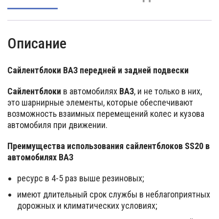
Описание
Сайлентблоки ВАЗ передней и задней подвески
Сайлентблоки
в автомобилях
ВАЗ
, и не только в них,
это шарнирные элементы, которые обеспечивают
возможность взаимных перемещений колес и кузова
автомобиля при движении.
Преимущества использования сайлентблоков SS20 в
автомобилях ВАЗ
ресурс в 4-5 раз выше резиновых;
имеют длительный срок службы в неблагоприятных
дорожных и климатических условиях;