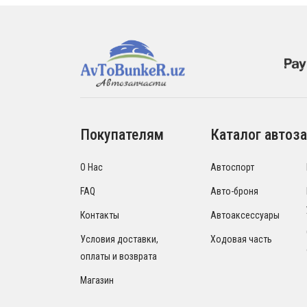
Покупателям
Каталог автоза
О Нас
Автоспорт
FAQ
Авто-броня
Контакты
Автоаксессуары
Условия доставки,
Ходовая часть
оплаты и возврата
Магазин