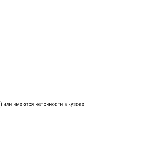
) или имеются неточности в кузове.