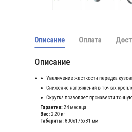
Описание
Оплата
Дост
Описание
Увеличение жесткости передка кузов
Снижение напряжений в точках крепл
Скрутка позволяет произвести точную
Гарантия:
24 месяца
Вес:
2,20 кг
Габариты:
800х176х81 мм