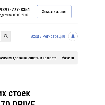
99897-777-3351
Заказать звонок
ддержка: 09:00-20:00
Вход / Регистрация
Условия доставки, оплаты и возврата
Магазин
х стоек
170 DRIVE