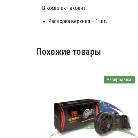
В комплект входит:
Распорка верхняя – 1 шт.
Похожие товары
Распродажа!