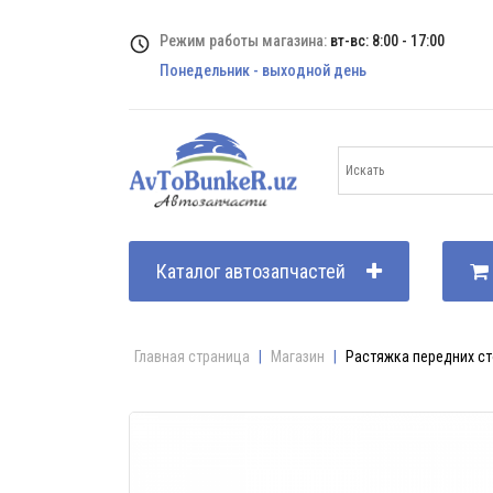
Режим работы магазина:
вт-вс: 8:00 - 17:00
Понедельник - выходной день
Каталог автозапчастей
Главная страница
|
Магазин
|
Растяжка передних ст