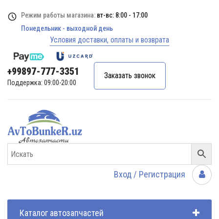
Режим работы магазина:
вт-вс: 8:00 - 17:00
Понедельник - выходной день
Условия доставки, оплаты и возврата
+99897-777-3351
Заказать звонок
Поддержка: 09:00-20:00
Вход / Регистрация
Каталог автозапчастей