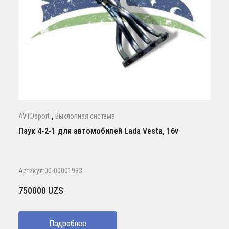
,
AVTOsport
Выхлопная система
Паук 4-2-1 для автомобилей Lada Vesta, 16v
Артикул:00-00001933
750000
UZS
Подробнее