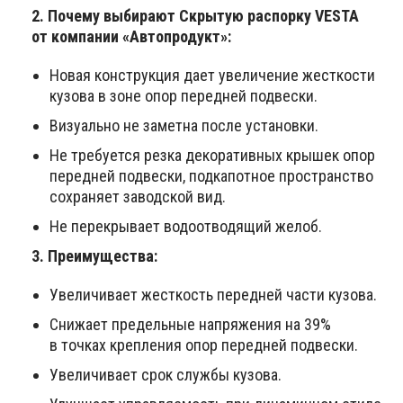
2. Почему выбирают Скрытую распорку VESTA
от компании «Автопродукт»:
Новая конструкция дает увеличение жесткости
кузова в зоне опор передней подвески.
Визуально не заметна после установки.
Не требуется резка декоративных крышек опор
передней подвески, подкапотное пространство
сохраняет заводской вид.
Не перекрывает водоотводящий желоб.
3. Преимущества:
Увеличивает жесткость передней части кузова.
Снижает предельные напряжения на 39%
в точках крепления опор передней подвески.
Увеличивает срок службы кузова.