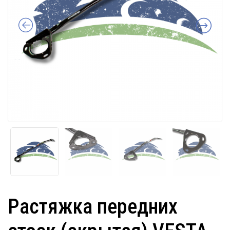
Растяжка передних