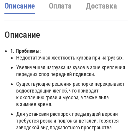
Описание
Оплата
Доставка
Описание
1. Проблемы:
Недостаточная жесткость кузова при нагрузках.
Увеличенная нагрузка на кузов в зоне крепления
передних опор передней подвески.
Существующие решения распорки перекрывают
водоотводящий желоб, что приводит
к скоплению грязи и мусора, а также льда
в зимнее время.
Для установки распорок предыдущей версии
требуется резка и подгонка деталей, теряется
заводской вид подкапотного пространства.