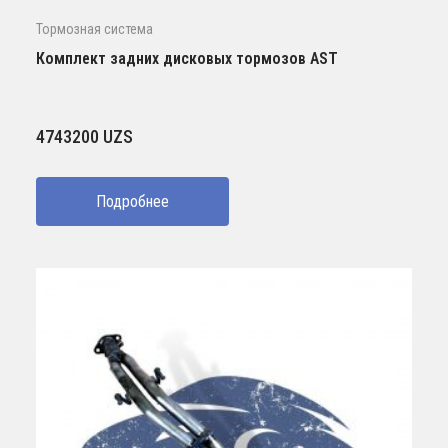
Тормозная система
Комплект задних дисковых тормозов AST
4743200
UZS
Подробнее