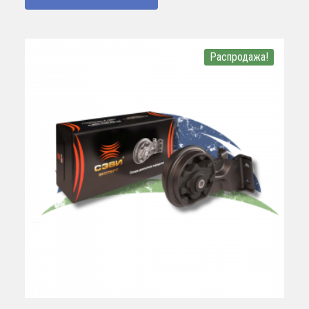
Распродажа!