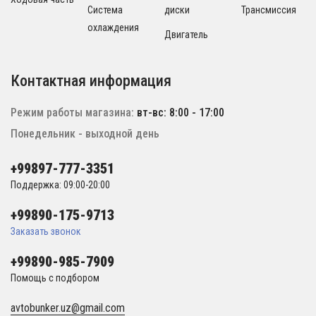
Система
диски
Трансмиссия
охлаждения
Двигатель
Контактная информация
Режим работы магазина:
вт-вс: 8:00 - 17:00
Понедельник - выходной день
+99897-777-3351
Поддержка: 09:00-20:00
+99890-175-9713
Заказать звонок
+99890-985-7909
Помощь с подбором
avtobunker.uz@gmail.com