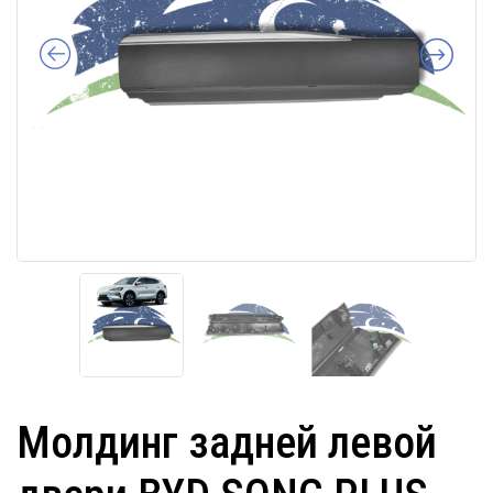
Молдинг задней левой