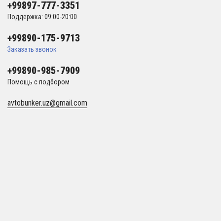
+99897-777-3351
Поддержка: 09:00-20:00
+99890-175-9713
Заказать звонок
+99890-985-7909
Помощь с подбором
avtobunker.uz@gmail.com