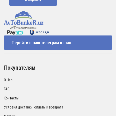
3000000 UZS.
Перейти в наш телеграм канал
Покупателям
О Нас
FAQ
Контакты
Условия доставки, оплаты и возврата