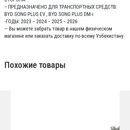
– ПРЕДНАЗНАЧЕНО ДЛЯ ТРАНСПОРТНЫХ СРЕДСТВ:
BYD SONG PLUS EV , BYD SONG PLUS DM-i
-ГОДЫ: 2023 – 2024 – 2025 – 2026
— Вы можете забрать товар в нашем физическом
магазине или заказать доставку по всему Узбекистану.
Похожие товары