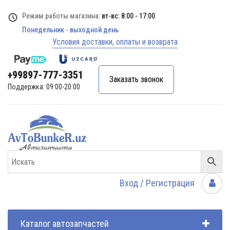
Режим работы магазина:
вт-вс: 8:00 - 17:00
Понедельник - выходной день
Условия доставки, оплаты и возврата
+99897-777-3351
Заказать звонок
Поддержка: 09:00-20:00
Вход / Регистрация
Каталог автозапчастей