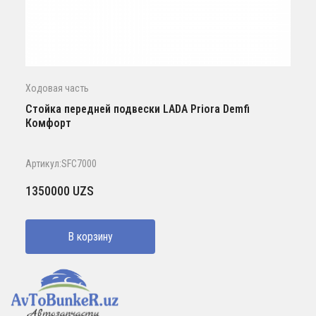
Ходовая часть
Стойка передней подвески LADA Priora Demfi
Комфорт
Артикул:SFC7000
1350000
UZS
В корзину