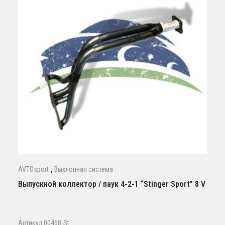
,
AVTOsport
Выхлопная система
Выпускной коллектор / паук 4-2-1 “Stinger Sport” 8 V
Артикул:00468-St