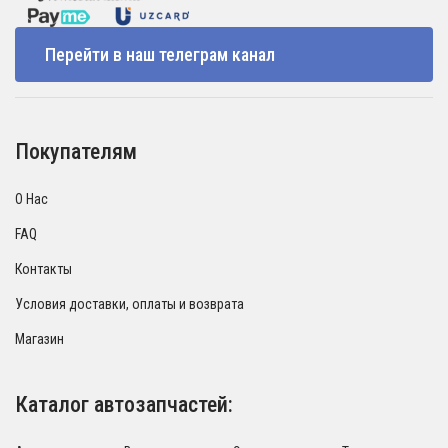
Перейти в наш телеграм канал
Покупателям
О Нас
FAQ
Контакты
Условия доставки, оплаты и возврата
Магазин
Каталог автозапчастей: