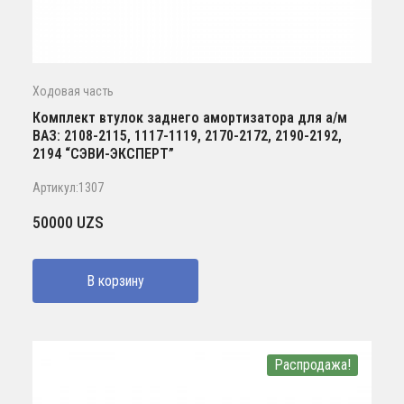
Ходовая часть
Комплект втулок заднего амортизатора для а/м
ВАЗ: 2108-2115, 1117-1119, 2170-2172, 2190-2192,
2194 “СЭВИ-ЭКСПЕРТ”
Артикул:1307
50000
UZS
В корзину
Распродажа!