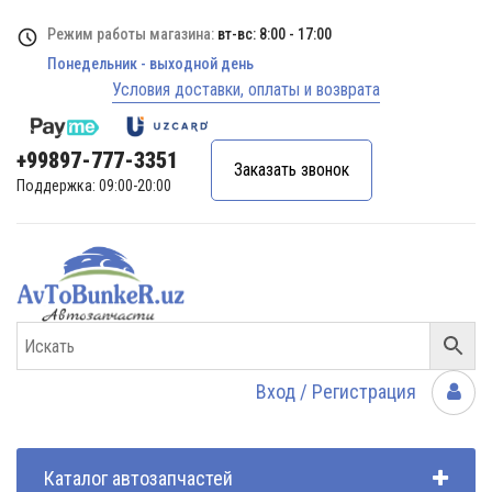
Режим работы магазина:
вт-вс: 8:00 - 17:00
Понедельник - выходной день
Условия доставки, оплаты и возврата
+99897-777-3351
Заказать звонок
Поддержка: 09:00-20:00
Вход / Регистрация
Каталог автозапчастей