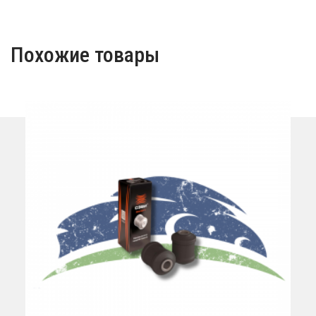
Похожие товары