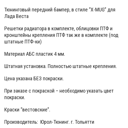
Тюнинговый передний бампер, в стиле “X-MUG” для
Лада Веста
Решетки радиатора в комплекте, облицовки ПТФ и
кронштейны крепления ПТФ так же в комплекте (под
штатные ПТФ-ки)
Материал АБС пластик 4 мм.
Штатная установка. Полностью штатные крепления.
Цена указана БЕЗ покраски.
При заказе с покраской – необходимо указать цвет
покраски.
Краски “вестовские”.
Производитель: Юрол-Тюнинг. г. Тольятти