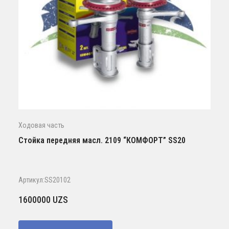
Ходовая часть
Стойка передняя масл. 2109 “КОМФОРТ” SS20
Артикул:SS20102
1600000
UZS