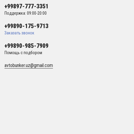
+99897-777-3351
Поддержка: 09:00-20:00
+99890-175-9713
Заказать звонок
+99890-985-7909
Помощь с подбором
avtobunker.uz@gmail.com