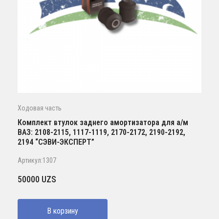
Ходовая часть
Комплект втулок заднего амортизатора для а/м
ВАЗ: 2108-2115, 1117-1119, 2170-2172, 2190-2192,
2194 “СЭВИ-ЭКСПЕРТ”
Артикул:1307
50000
UZS
В корзину