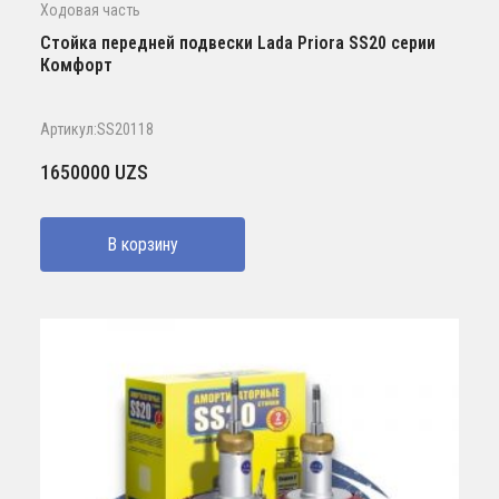
Ходовая часть
Стойка передней подвески Lada Priora SS20 серии
Комфорт
Артикул:SS20118
1650000
UZS
В корзину