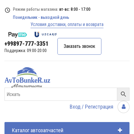
Режим работы магазина:
вт-вс: 8:00 - 17:00
Понедельник - выходной день
Условия доставки, оплаты и возврата
+99897-777-3351
Заказать звонок
Поддержка: 09:00-20:00
Вход / Регистрация
Каталог автозапчастей