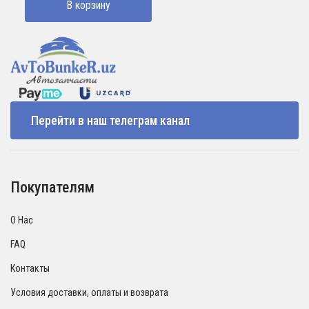
В корзину
Перейти в наш телеграм канал
Покупателям
О Нас
FAQ
Контакты
Условия доставки, оплаты и возврата