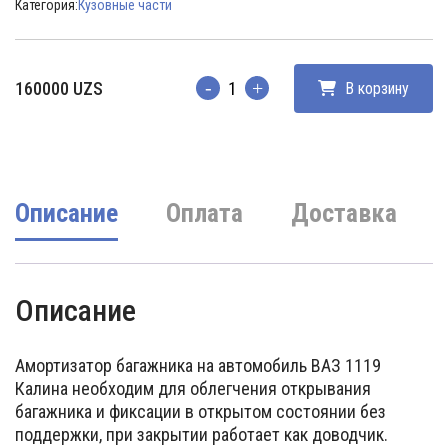
Категория:
Кузовные части
160000
UZS
В корзину
Количество
Описание
Оплата
Доставка
Описание
Амортизатор багажника на автомобиль ВАЗ 1119
Калина необходим для облегчения открывания
багажника и фиксации в открытом состоянии без
поддержки, при закрытии работает как доводчик.