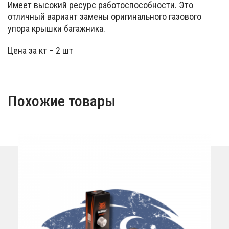
Имеет высокий ресурс работоспособности. Это
отличный вариант замены оригинального газового
упора крышки багажника.
Цена за кт – 2 шт
Похожие товары