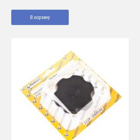
В корзину