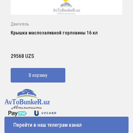
Двигатель
Крышка маслозаливной горловины 16 кл
29568
UZS
В корзину
Перейти в наш телеграм канал