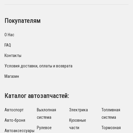
Покупателям
О Нас
FAQ
Контакты
Условия доставки, оплаты и возврата
Магазин
Каталог автозапчастей:
Автоспорт
Выхлопная
Электрика
Топливная
система
система
Авто-броня
Кузовные
Рулевое
части
Тормозная
Автоаксессуары