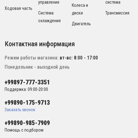
управление
система
Колеса и
Ходовая часть
Система
диски
Трансмиссия
охлаждения
Двигатель
Контактная информация
Режим работы магазина:
вт-вс: 8:00 - 17:00
Понедельник - выходной день
+99897-777-3351
Поддержка: 09:00-20:00
+99890-175-9713
Заказать звонок
+99890-985-7909
Помощь с подбором