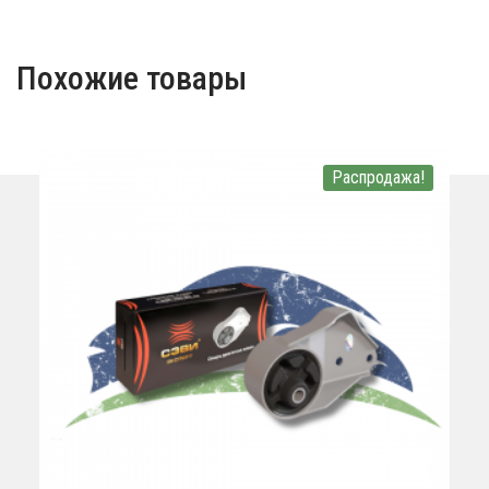
Похожие товары
Распродажа!