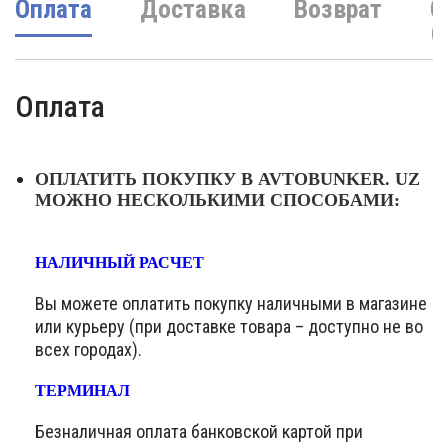
Оплата
Доставка
Возврат
О
(
Оплата
ОПЛАТИТЬ ПОКУПКУ В AVTOBUNKER. UZ
МОЖНО НЕСКОЛЬКИМИ СПОСОБАМИ:
НАЛИЧНЫЙ РАСЧЕТ
Вы можете оплатить покупку наличными в магазине
или курьеру (при доставке товара – доступно не во
всех городах).
ТЕРМИНАЛ
Безналичная оплата банковской картой при