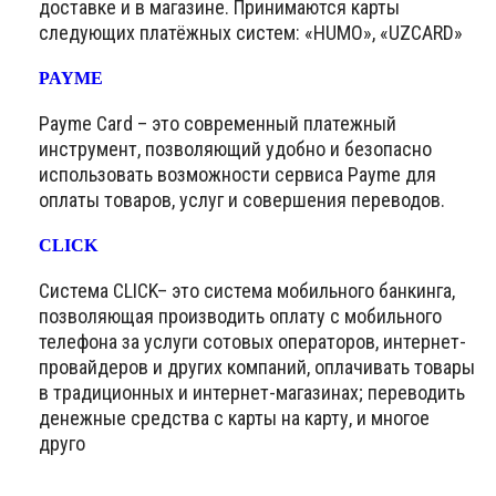
доставке и в магазине. Принимаются карты
следующих платёжных систем: «HUMO», «UZCARD»
PAYME
Payme Card – это современный платежный
инструмент, позволяющий удобно и безопасно
использовать возможности сервиса Payme для
оплаты товаров, услуг и совершения переводов.
CLICK
Система CLICK– это система мобильного банкинга,
позволяющая производить оплату с мобильного
телефона за услуги сотовых операторов, интернет-
провайдеров и других компаний, оплачивать товары
в традиционных и интернет-магазинах; переводить
денежные средства с карты на карту, и многое
друго