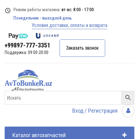
Режим работы магазина:
вт-вс: 8:00 - 17:00
Понедельник - выходной день
Условия доставки, оплаты и возврата
+99897-777-3351
Заказать звонок
Поддержка: 09:00-20:00
Вход / Регистрация
Каталог автозапчастей