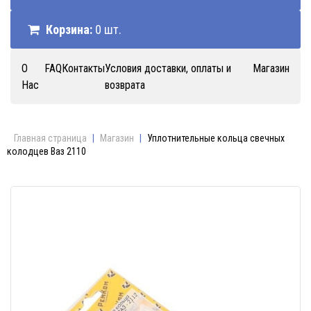
Корзина:
0 шт.
О
FAQ
Контакты
Условия доставки, оплаты и
Магазин
Нас
возврата
Главная страница
|
Магазин
|
Уплотнительные кольца свечных
колодцев Ваз 2110