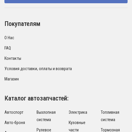
Покупателям
О Нас
FAQ
Контакты
Условия доставки, оплаты и возврата
Магазин
Каталог автозапчастей:
Автоспорт
Выхлопная
Электрика
Топливная
система
система
Авто-броня
Кузовные
Рулевое
части
Тормозная