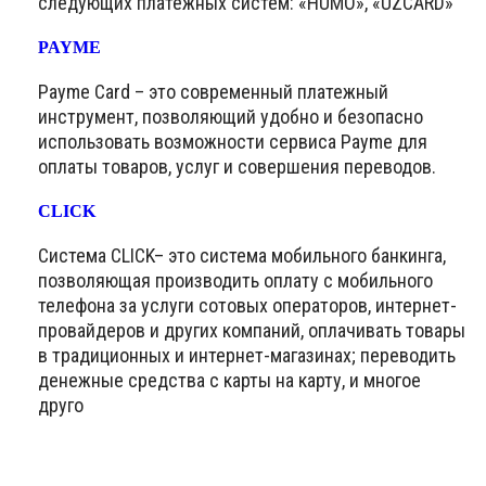
следующих платёжных систем: «HUMO», «UZCARD»
PAYME
Payme Card – это современный платежный
инструмент, позволяющий удобно и безопасно
использовать возможности сервиса Payme для
оплаты товаров, услуг и совершения переводов.
CLICK
Система CLICK– это система мобильного банкинга,
позволяющая производить оплату с мобильного
телефона за услуги сотовых операторов, интернет-
провайдеров и других компаний, оплачивать товары
в традиционных и интернет-магазинах; переводить
денежные средства с карты на карту, и многое
друго