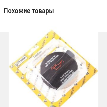
Похожие товары