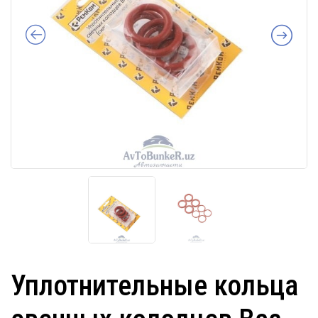
Уплотнительные кольца