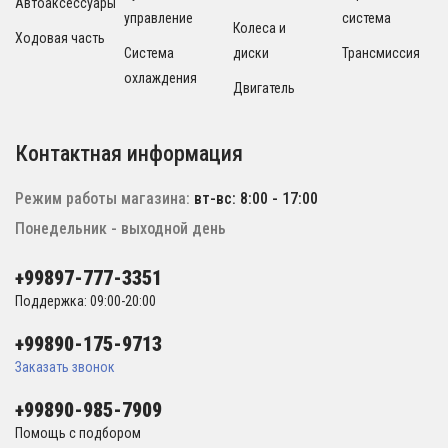
Автоаксессуары
управление
система
Колеса и
Ходовая часть
Система
диски
Трансмиссия
охлаждения
Двигатель
Контактная информация
Режим работы магазина:
вт-вс: 8:00 - 17:00
Понедельник - выходной день
+99897-777-3351
Поддержка: 09:00-20:00
+99890-175-9713
Заказать звонок
+99890-985-7909
Помощь с подбором