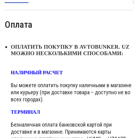
(
Оплата
ОПЛАТИТЬ ПОКУПКУ В AVTOBUNKER. UZ
МОЖНО НЕСКОЛЬКИМИ СПОСОБАМИ:
НАЛИЧНЫЙ РАСЧЕТ
Вы можете оплатить покупку наличными в магазине
или курьеру (при доставке товара – доступно не во
всех городах).
ТЕРМИНАЛ
Безналичная оплата банковской картой при
доставке и в магазине. Принимаются карты