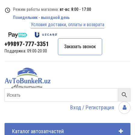
Режим работы магазина:
вт-вс: 8:00 - 17:00
Понедельник - выходной день
Условия доставки, оплаты и возврата
+99897-777-3351
Заказать звонок
Поддержка: 09:00-20:00
Вход / Регистрация
Каталог автозапчастей