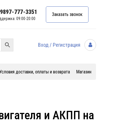
99897-777-3351
Заказать звонок
ддержка: 09:00-20:00
Вход / Регистрация
Условия доставки, оплаты и возврата
Магазин
вигателя и АКПП на