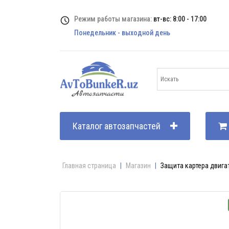
Режим работы магазина:
вт-вс: 8:00 - 17:00
Понедельник - выходной день
Каталог автозапчастей
Главная страница
|
Магазин
|
Защита картера двигат