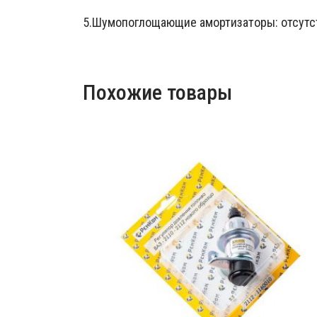
5.Шумопоглощающие амортизаторы: отсутст
Похожие товары