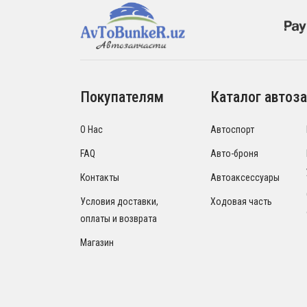
Покупателям
Каталог автоза
О Нас
Автоспорт
FAQ
Авто-броня
Контакты
Автоаксессуары
Условия доставки,
Ходовая часть
оплаты и возврата
Магазин