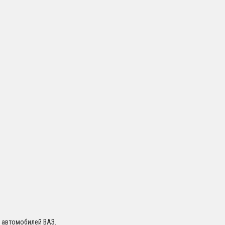
я автомобилей ВАЗ.