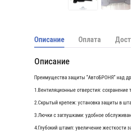
Описание
Оплата
Дост
Описание
Преимущества защиты “АвтоБРОНЯ” над др
1.Вентиляционные отверстия: сохранение 
2.Скрытый крепеж: установка защиты в шт
3.Лючки с заглушками: удобное обслуживан
4.Глубокий штамп: увеличение жесткости 