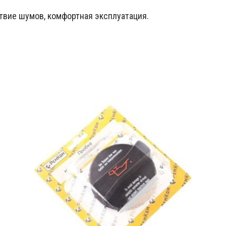
вие шумов, комфортная эксплуатация.