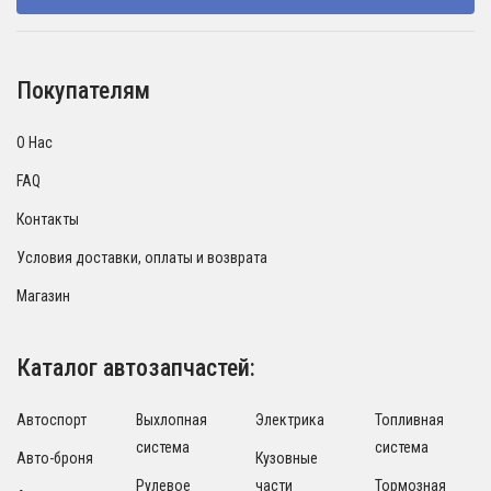
Покупателям
О Нас
FAQ
Контакты
Условия доставки, оплаты и возврата
Магазин
Каталог автозапчастей:
Автоспорт
Выхлопная
Электрика
Топливная
система
система
Авто-броня
Кузовные
Рулевое
части
Тормозная