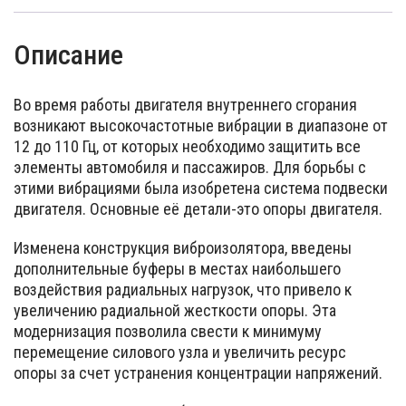
Описание
Во время работы двигателя внутреннего сгорания
возникают высокочастотные вибрации в диапазоне от
12 до 110 Гц, от которых необходимо защитить все
элементы автомобиля и пассажиров. Для борьбы с
этими вибрациями была изобретена система подвески
двигателя. Основные её детали-это опоры двигателя.
Изменена конструкция виброизолятора, введены
дополнительные буферы в местах наибольшего
воздействия радиальных нагрузок, что привело к
увеличению радиальной жесткости опоры. Эта
модернизация позволила свести к минимуму
перемещение силового узла и увеличить ресурс
опоры за счет устранения концентрации напряжений.