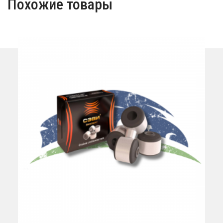
Похожие товары