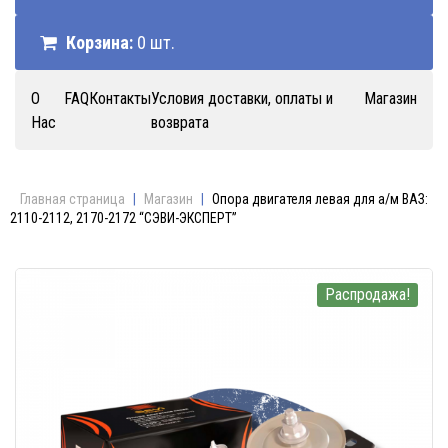
Корзина:
0 шт.
О
FAQ
Контакты
Условия доставки, оплаты и
Магазин
Нас
возврата
Главная страница
|
Магазин
|
Опора двигателя левая для а/м ВАЗ:
2110-2112, 2170-2172 “СЭВИ-ЭКСПЕРТ”
Распродажа!