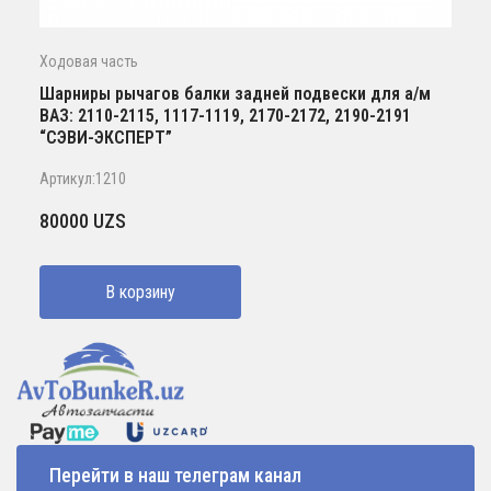
Ходовая часть
Шарниры рычагов балки задней подвески для а/м
ВАЗ: 2110-2115, 1117-1119, 2170-2172, 2190-2191
“СЭВИ-ЭКСПЕРТ”
Артикул:1210
80000
UZS
В корзину
Перейти в наш телеграм канал