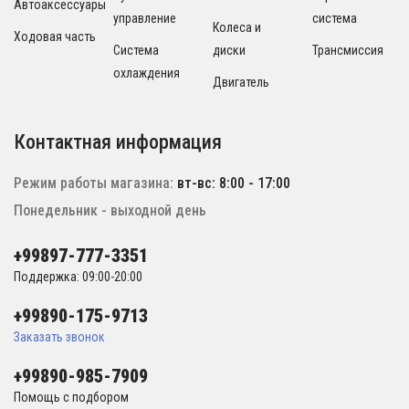
Автоаксессуары
управление
система
Колеса и
Ходовая часть
Система
диски
Трансмиссия
охлаждения
Двигатель
Контактная информация
Режим работы магазина:
вт-вс: 8:00 - 17:00
Понедельник - выходной день
+99897-777-3351
Поддержка: 09:00-20:00
+99890-175-9713
Заказать звонок
+99890-985-7909
Помощь с подбором