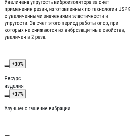
Увеличена упругость виброизолятора за счет
применения резин, изготовленных по технологии USPK
с увеличенными значениями эластичности и
упругости. За счет этого период работы опор, при
которых не снижаются их виброзащитные свойства,
увеличен в 2 раза.
+
30
%
Ресурс
изделия
+
37
%
Улучшено гашение вибрации