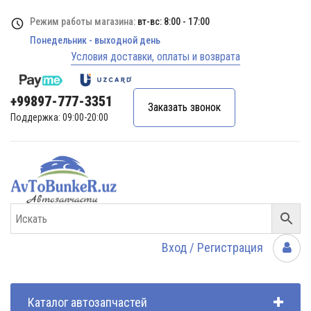
Режим работы магазина:
вт-вс: 8:00 - 17:00
Понедельник - выходной день
Условия доставки, оплаты и возврата
+99897-777-3351
Заказать звонок
Поддержка: 09:00-20:00
Вход / Регистрация
Каталог автозапчастей