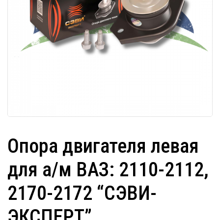
Опора двигателя левая
для а/м ВАЗ: 2110-2112,
2170-2172 “СЭВИ-
ЭКСПЕРТ”