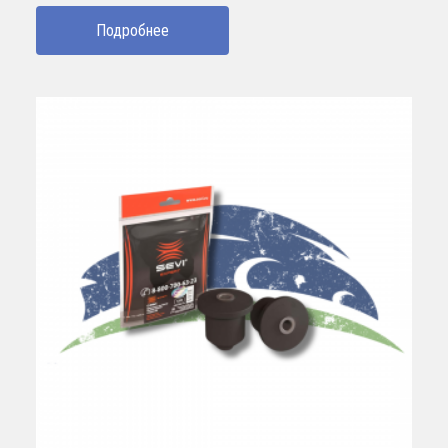
Подробнее