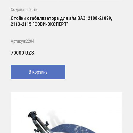
Ходовая часть
Стойки стабилизатора для а/м ВАЗ: 2108-21099,
2113-2115 “СЭВИ-ЭКСПЕРТ”
Артикул:2204
70000
UZS
В корзину