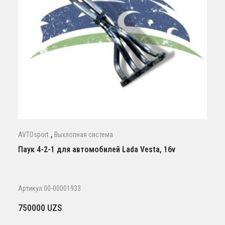
,
AVTOsport
Выхлопная система
Паук 4-2-1 для автомобилей Lada Vesta, 16v
Артикул:00-00001933
750000
UZS