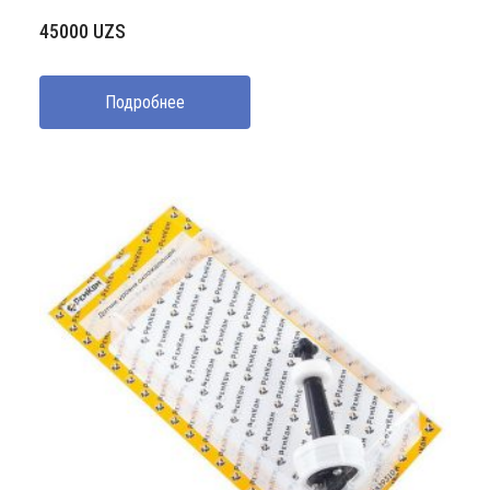
45000
UZS
Подробнее