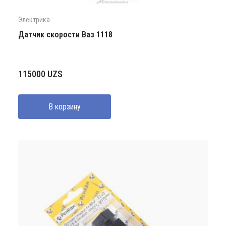
Электрика
Датчик скорости Ваз 1118
115000
UZS
В корзину