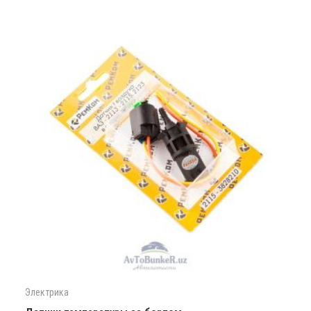
Электрика