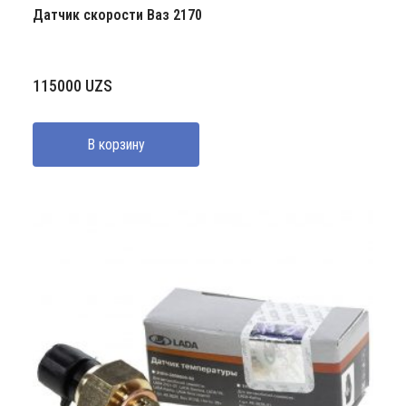
Датчик скорости Ваз 2170
115000
UZS
В корзину