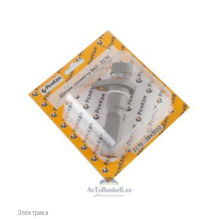
Электрика