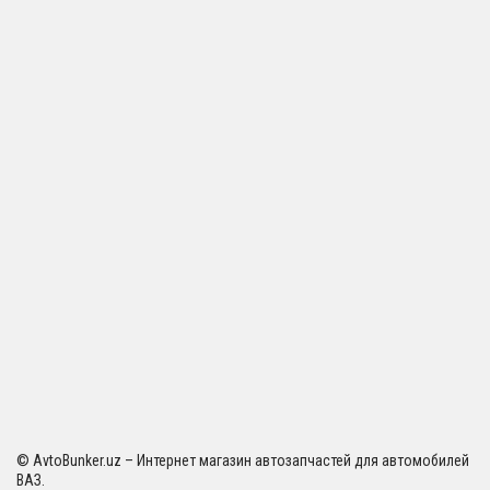
© AvtoBunker.uz – Интернет магазин автозапчастей для автомобилей
ВАЗ.