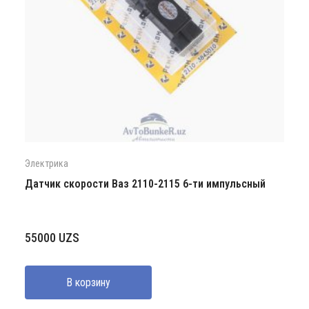
Электрика
Датчик скорости Ваз 2110-2115 6-ти импульсный
55000
UZS
В корзину