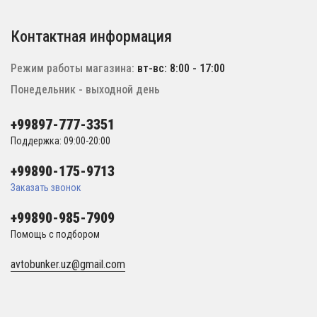
Контактная информация
Режим работы магазина:
вт-вс: 8:00 - 17:00
Понедельник - выходной день
+99897-777-3351
Поддержка: 09:00-20:00
+99890-175-9713
Заказать звонок
+99890-985-7909
Помощь с подбором
avtobunker.uz@gmail.com