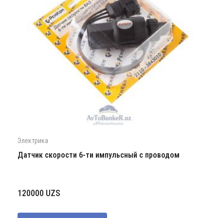
Электрика
Датчик скорости 6-ти импульсный с проводом
120000
UZS