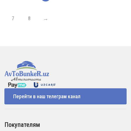
7
8
→
Перейти в наш телеграм канал
Покупателям