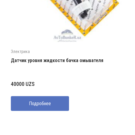
Электрика
Датчик уровня жидкости бачка омывателя
40000
UZS
Подробнее