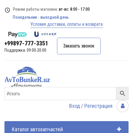
Режим работы магазина:
вт-вс: 8:00 - 17:00
Понедельник - выходной день
Условия доставки, оплаты и возврата
+99897-777-3351
Заказать звонок
Поддержка: 09:00-20:00
Вход / Регистрация
Каталог автозапчастей