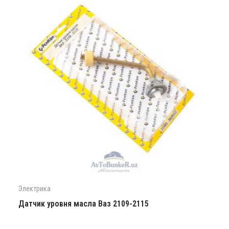
Электрика
Датчик уровня масла Ваз 2109-2115