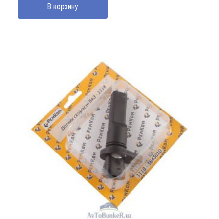
В корзину