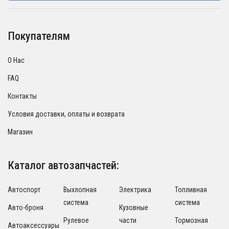
Покупателям
О Нас
FAQ
Контакты
Условия доставки, оплаты и возврата
Магазин
Каталог автозапчастей:
Автоспорт
Выхлопная
Электрика
Топливная
система
система
Авто-броня
Кузовные
Рулевое
части
Тормозная
Автоаксессуары