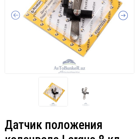
Датчик положения