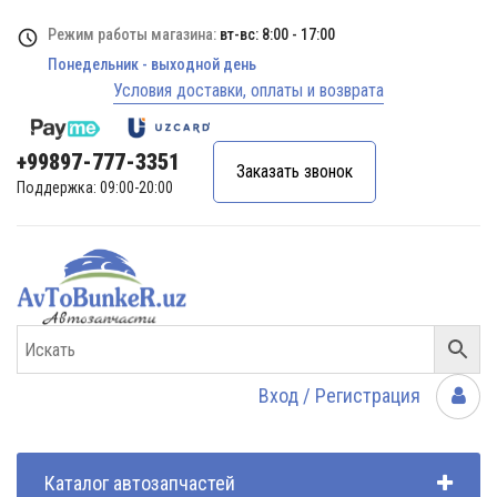
Режим работы магазина:
вт-вс: 8:00 - 17:00
Понедельник - выходной день
Условия доставки, оплаты и возврата
+99897-777-3351
Заказать звонок
Поддержка: 09:00-20:00
Вход / Регистрация
Каталог автозапчастей