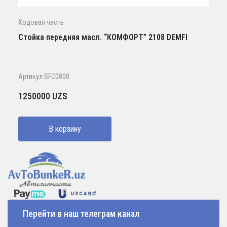
Ходовая часть
Стойка передняя масл. “КОМФОРТ” 2108 DEMFI
Артикул:SFC0800
1250000
UZS
В корзину
Перейти в наш телеграм канал