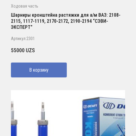
Ходовая часть
Шарниры кронштейна растяжки для а/м ВАЗ: 2108-
2115, 1117-1119, 2170-2172, 2190-2194 “СЭВИ-
ЭКСПЕРТ”
Артикул:2301
55000
UZS
В корзину