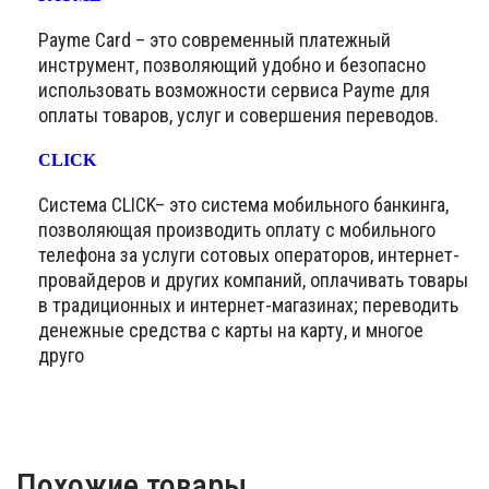
Payme Card – это современный платежный
инструмент, позволяющий удобно и безопасно
использовать возможности сервиса Payme для
оплаты товаров, услуг и совершения переводов.
CLICK
Система CLICK– это система мобильного банкинга,
позволяющая производить оплату с мобильного
телефона за услуги сотовых операторов, интернет-
провайдеров и других компаний, оплачивать товары
в традиционных и интернет-магазинах; переводить
денежные средства с карты на карту, и многое
друго
Похожие товары