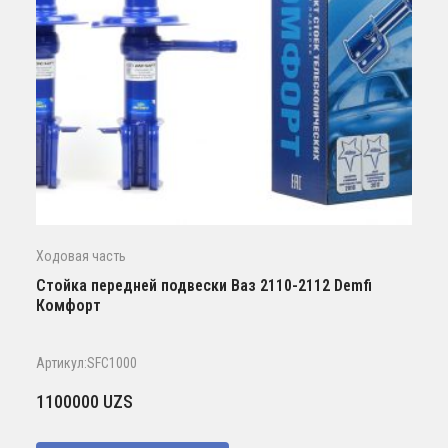
Ходовая часть
Стойка передней подвески Ваз 2110-2112 Demfi
Комфорт
Артикул:SFC1000
1100000
UZS