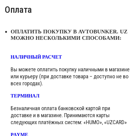
Оплата
ОПЛАТИТЬ ПОКУПКУ В AVTOBUNKER. UZ
МОЖНО НЕСКОЛЬКИМИ СПОСОБАМИ:
НАЛИЧНЫЙ РАСЧЕТ
Вы можете оплатить покупку наличными в магазине
или курьеру (при доставке товара – доступно не во
всех городах).
ТЕРМИНАЛ
Безналичная оплата банковской картой при
доставке и в магазине. Принимаются карты
следующих платёжных систем: «HUMO», «UZCARD»
PAYME