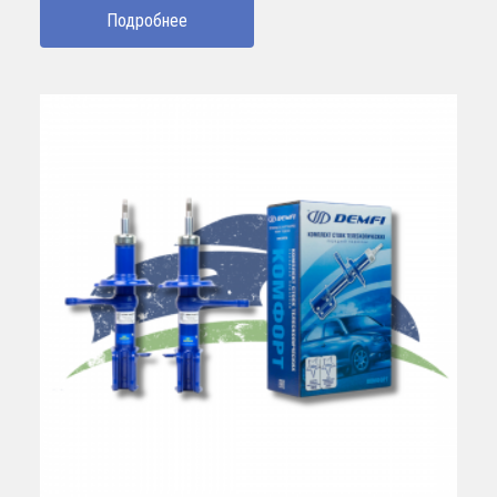
Подробнее