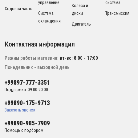
управление
система
Колеса и
Ходовая часть
Система
диски
Трансмиссия
охлаждения
Двигатель
Контактная информация
Режим работы магазина:
вт-вс: 8:00 - 17:00
Понедельник - выходной день
+99897-777-3351
Поддержка: 09:00-20:00
+99890-175-9713
Заказать звонок
+99890-985-7909
Помощь с подбором