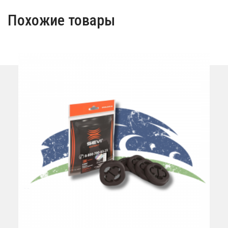
Похожие товары