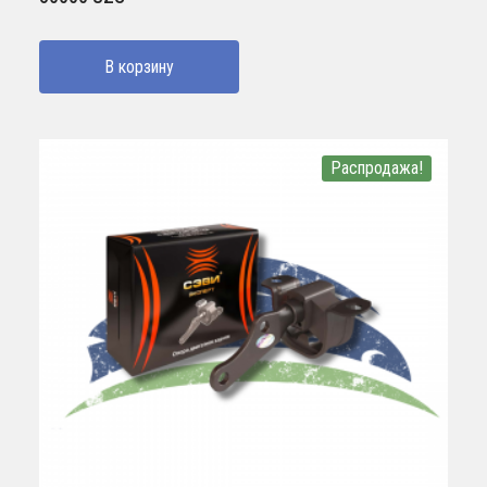
В корзину
Распродажа!