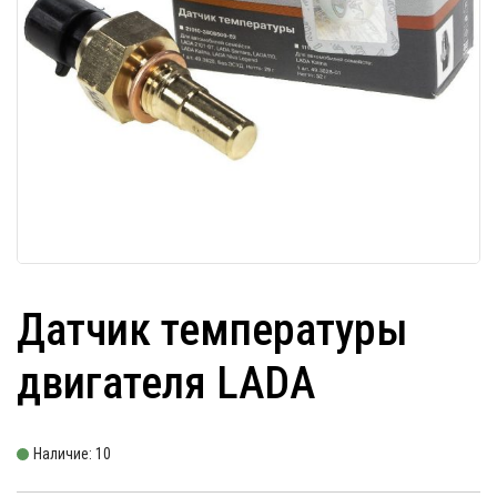
Датчик температуры
двигателя LADA
Наличие: 10