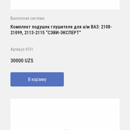
Выхлопная система
Комплект подушек глушителя для а/м ВАЗ: 2108-
21099, 2113-2115 “СЭВИ-ЭКСПЕРТ”
Артикул:4101
30000
UZS
В корзину