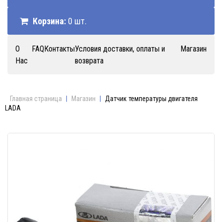
Корзина:
0 шт.
О
FAQ
Контакты
Условия доставки, оплаты и
Магазин
Нас
возврата
Главная страница
|
Магазин
|
Датчик температуры двигателя
LADA