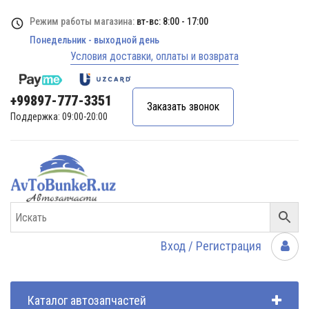
Режим работы магазина:
вт-вс: 8:00 - 17:00
Понедельник - выходной день
Условия доставки, оплаты и возврата
+99897-777-3351
Заказать звонок
Поддержка: 09:00-20:00
Вход / Регистрация
Каталог автозапчастей