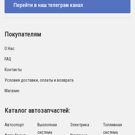
Перейти в наш телеграм канал
Покупателям
О Нас
FAQ
Контакты
Условия доставки, оплаты и возврата
Магазин
Каталог автозапчастей:
Автоспорт
Выхлопная
Электрика
Топливная
система
система