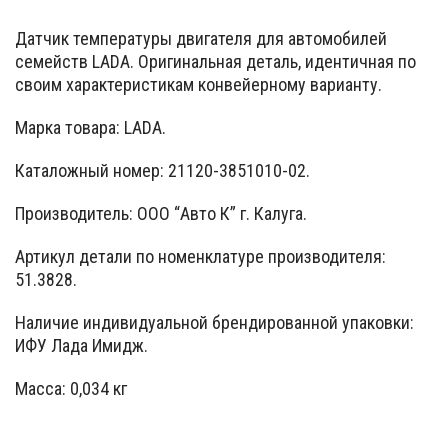
Датчик температуры двигателя для автомобилей
семейств LADA. Оригинальная деталь, идентичная по
своим характеристикам конвейерному варианту.
Марка товара: LADA.
Каталожный номер: 21120-3851010-02.
Производитель: ООО “Авто К” г. Калуга.
Артикул детали по номенклатуре производителя:
51.3828.
Наличие индивидуальной брендированной упаковки:
ИФУ Лада Имидж.
Масса: 0,034 кг