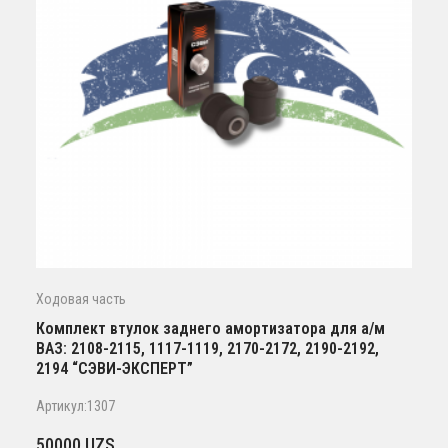
Ходовая часть
Комплект втулок заднего амортизатора для а/м
ВАЗ: 2108-2115, 1117-1119, 2170-2172, 2190-2192,
2194 “СЭВИ-ЭКСПЕРТ”
Артикул:1307
50000
UZS