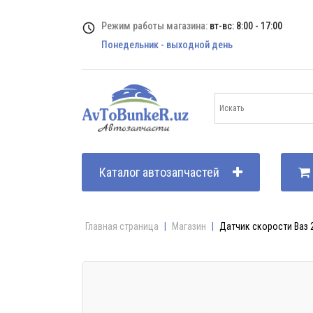
Режим работы магазина:
вт-вс: 8:00 - 17:00
Понедельник - выходной день
Каталог автозапчастей
Главная страница
|
Магазин
|
Датчик скорости Ваз 