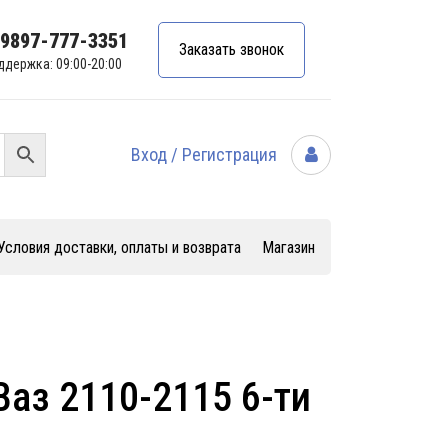
99897-777-3351
Заказать звонок
ддержка: 09:00-20:00
Вход / Регистрация
Условия доставки, оплаты и возврата
Магазин
Ваз 2110-2115 6-ти