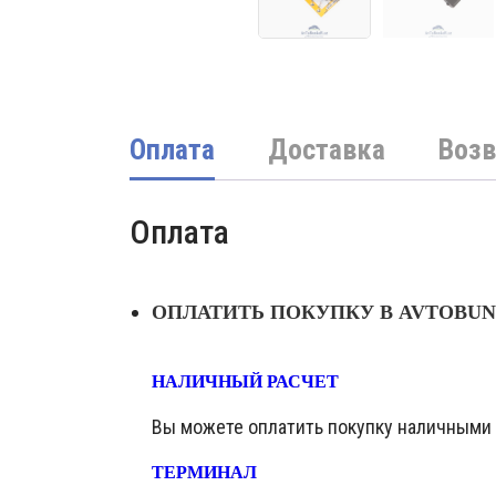
Оплата
Доставка
Возв
Оплата
ОПЛАТИТЬ ПОКУПКУ В AVTOBU
НАЛИЧНЫЙ РАСЧЕТ
Вы можете оплатить покупку наличными в
ТЕРМИНАЛ