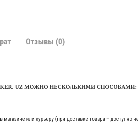
рат
Отзывы (0)
NKER. UZ МОЖНО НЕСКОЛЬКИМИ СПОСОБАМИ:
 магазине или курьеру (при доставке товара – доступно не