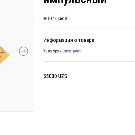
Наличие: 8
Информация о товаре:
Категория:
Электрика
55000
UZS