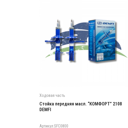
Ходовая часть
Стойка передняя масл. “КОМФОРТ” 2108
DEMFI
Артикул:SFC0800