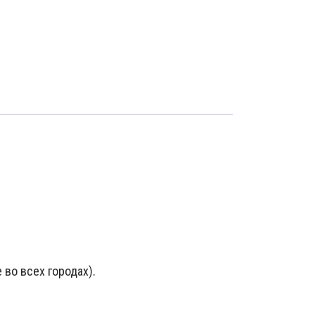
 во всех городах).