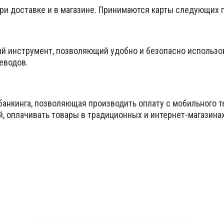
при доставке и в магазине. Принимаются карты следующих
ый инструмент, позволяющий удобно и безопасно использо
еводов.
банкинга, позволяющая производить оплату с мобильного т
й, оплачивать товары в традиционных и интернет-магазина