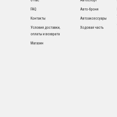
FAQ
Авто-броня
Контакты
Автоаксессуары
Условия доставки,
Ходовая часть
оплаты и возврата
Магазин