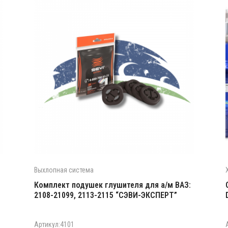
Выхлопная система
Комплект подушек глушителя для а/м ВАЗ:
2108-21099, 2113-2115 “СЭВИ-ЭКСПЕРТ”
Артикул:4101