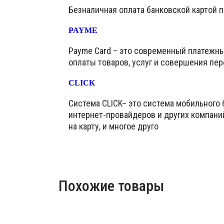
Безналичная оплата банковской картой 
PAYME
Payme Card – это современный платежн
оплаты товаров, услуг и совершения пер
CLICK
Система CLICK– это система мобильного 
интернет-провайдеров и других компани
на карту, и многое друго
Похожие товары