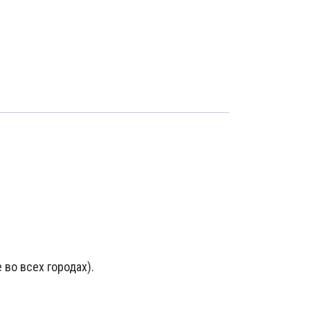
 во всех городах).