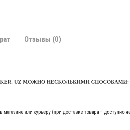
рат
Отзывы (0)
NKER. UZ МОЖНО НЕСКОЛЬКИМИ СПОСОБАМИ:
 магазине или курьеру (при доставке товара – доступно не