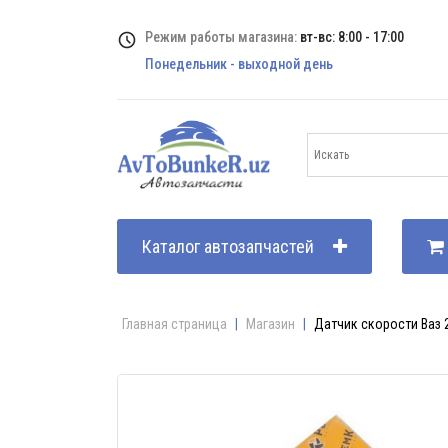
Режим работы магазина:
вт-вс: 8:00 - 17:00
Понедельник - выходной день
Каталог автозапчастей
Главная страница
|
Магазин
|
Датчик скорости Ваз 