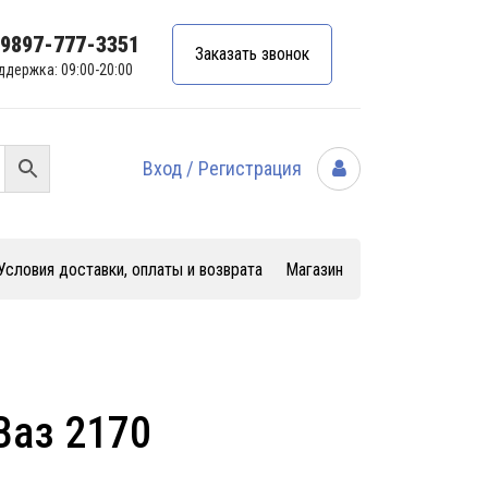
99897-777-3351
Заказать звонок
ддержка: 09:00-20:00
Вход / Регистрация
Условия доставки, оплаты и возврата
Магазин
Ваз 2170