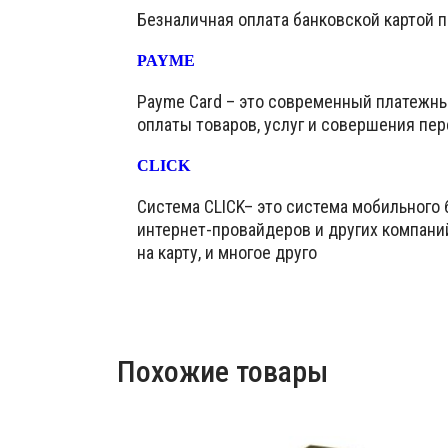
Безналичная оплата банковской картой 
PAYME
Payme Card – это современный платежн
оплаты товаров, услуг и совершения пер
CLICK
Система CLICK– это система мобильного 
интернет-провайдеров и других компани
на карту, и многое друго
Похожие товары