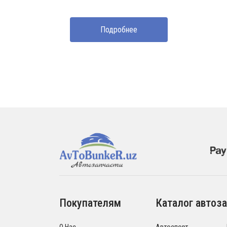
Подробнее
Покупателям
Каталог автоза
О Нас
Автоспорт