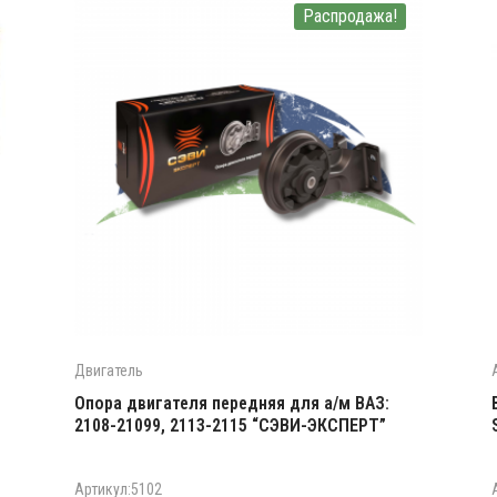
Распродажа!
Двигатель
Опора двигателя передняя для а/м ВАЗ:
2108-21099, 2113-2115 “СЭВИ-ЭКСПЕРТ”
Артикул:5102