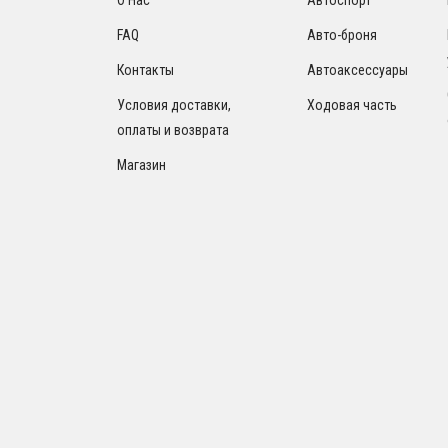
FAQ
Авто-броня
Контакты
Автоаксессуары
Условия доставки,
Ходовая часть
оплаты и возврата
Магазин