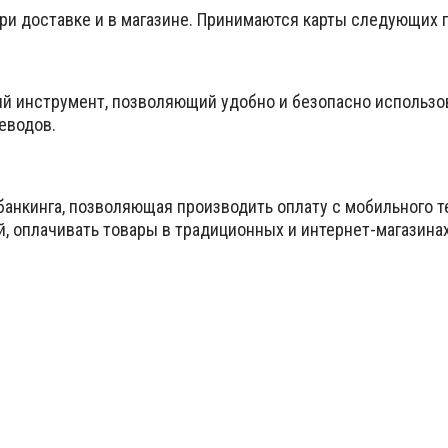
при доставке и в магазине. Принимаются карты следующих
ый инструмент, позволяющий удобно и безопасно использо
еводов.
банкинга, позволяющая производить оплату с мобильного т
й, оплачивать товары в традиционных и интернет-магазина