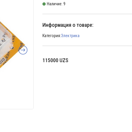
Наличие: 9
Информация о товаре:
Категория:
Электрика
115000
UZS