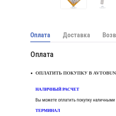
Оплата
Доставка
Возв
Оплата
ОПЛАТИТЬ ПОКУПКУ В AVTOBU
НАЛИЧНЫЙ РАСЧЕТ
Вы можете оплатить покупку наличными в
ТЕРМИНАЛ