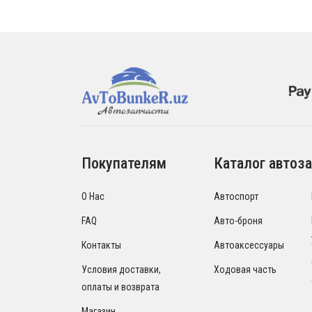
Покупателям
Каталог автоза
О Нас
Автоспорт
FAQ
Авто-броня
Контакты
Автоаксессуары
Условия доставки,
Ходовая часть
оплаты и возврата
Магазин