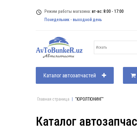
Режим работы магазина:
вт-вс: 8:00 - 17:00
Понедельник - выходной день
Каталог автозапчастей
Главная страница
|
"ЮРОЛТЮНИНГ"
Каталог автозапча