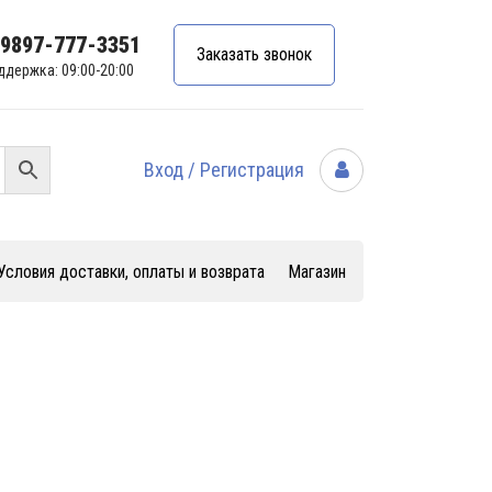
99897-777-3351
Заказать звонок
ддержка: 09:00-20:00
Вход / Регистрация
Условия доставки, оплаты и возврата
Магазин