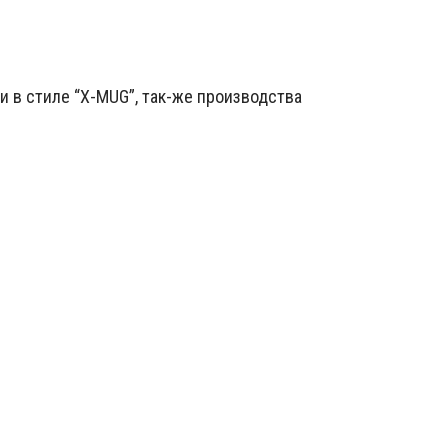
 в стиле “X-MUG”, так-же производства