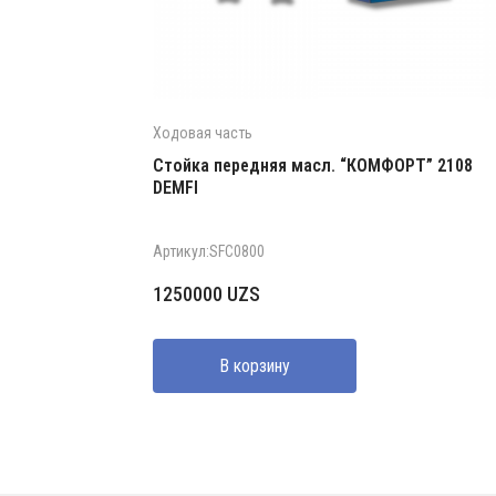
Ходовая часть
Стойка передняя масл. “КОМФОРТ” 2108
DEMFI
Артикул:SFC0800
1250000
UZS
В корзину