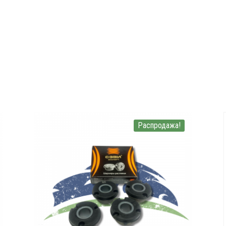
Распродажа!