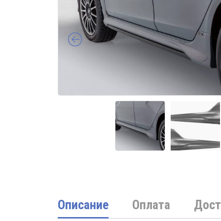
Описание
Оплата
Дост