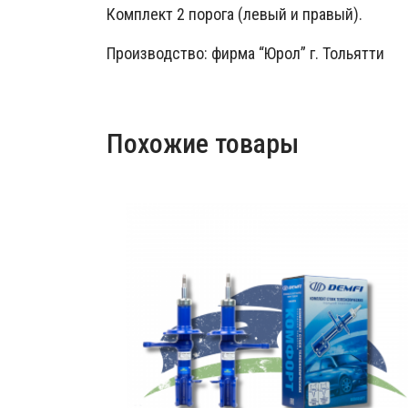
Комплект 2 порога (левый и правый).
Производство: фирма “Юрол” г. Тольятти
Похожие товары