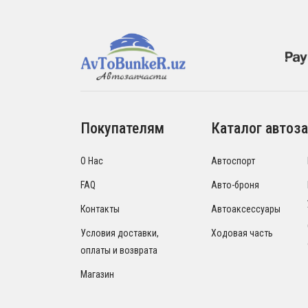
Покупателям
Каталог автоза
О Нас
Автоспорт
FAQ
Авто-броня
Контакты
Автоаксессуары
Условия доставки,
Ходовая часть
оплаты и возврата
Магазин