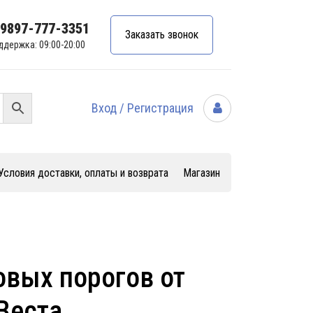
99897-777-3351
Заказать звонок
ддержка: 09:00-20:00
Вход / Регистрация
Условия доставки, оплаты и возврата
Магазин
вых порогов от
Веста