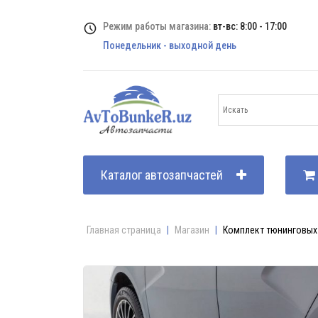
Режим работы магазина:
вт-вс: 8:00 - 17:00
Понедельник - выходной день
Каталог автозапчастей
Главная страница
|
Магазин
|
Комплект тюнинговых 