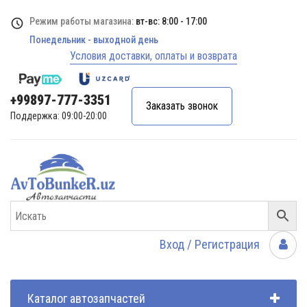
Режим работы магазина:
вт-вс: 8:00 - 17:00
Понедельник - выходной день
Условия доставки, оплаты и возврата
+99897-777-3351
Заказать звонок
Поддержка: 09:00-20:00
Вход / Регистрация
Каталог автозапчастей