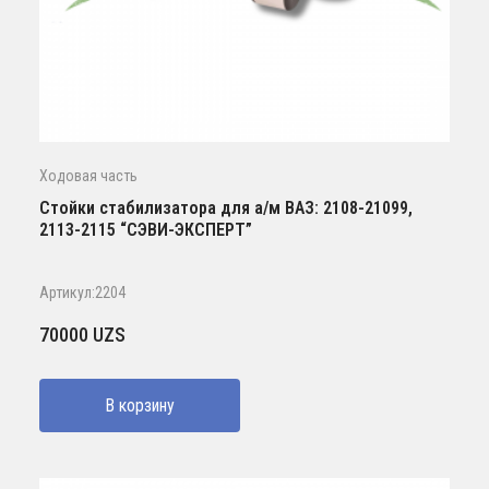
Ходовая часть
Стойки стабилизатора для а/м ВАЗ: 2108-21099,
2113-2115 “СЭВИ-ЭКСПЕРТ”
Артикул:2204
70000
UZS
В корзину