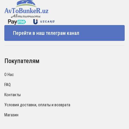
Перейти в наш телеграм канал
Покупателям
О Нас
FAQ
Контакты
Условия доставки, оплаты и возврата
Магазин