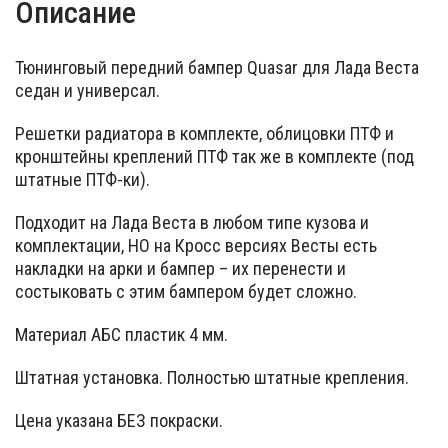
Описание
Тюнинговый передний бампер Quasar для Лада Веста
седан и универсал.
Решетки радиатора в комплекте, облицовки ПТФ и
кронштейны креплений ПТФ так же в комплекте (под
штатные ПТФ-ки).
Подходит на Лада Веста в любом типе кузова и
комплектации, НО на Кросс версиях Весты есть
накладки на арки и бампер – их перенести и
состыковать с этим бампером будет сложно.
Материал АБС пластик 4 мм.
Штатная установка. Полностью штатные крепления.
Цена указана БЕЗ покраски.