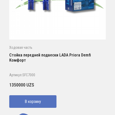
Ходовая часть
Стойка передней подвески LADA Priora Demfi
Комфорт
Артикул:SFC7000
1350000
UZS
В корзину