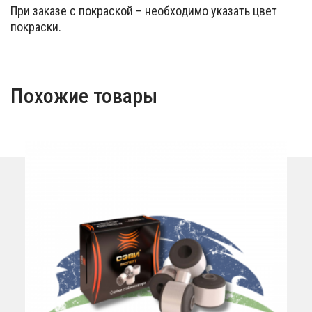
При заказе с покраской – необходимо указать цвет
покраски.
Похожие товары