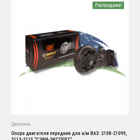
Распродажа!
Двигатель
Опора двигателя передняя для а/м ВАЗ: 2108-21099,
2113-2115 “СЭВИ-ЭКСПЕРТ”