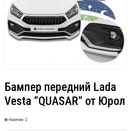
Бампер передний Lada
Vesta “QUASAR” от Юрол
Наличие: 2