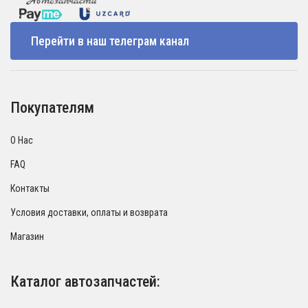
Перейти в наш телеграм канал
Покупателям
О Нас
FAQ
Контакты
Условия доставки, оплаты и возврата
Магазин
Каталог автозапчастей: