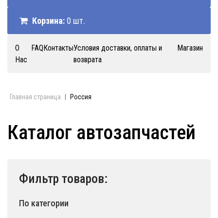
Корзина:
0 шт.
О
FAQ
Контакты
Условия доставки, оплаты и
Магазин
Нас
возврата
Главная страница
|
Россия
Каталог автозапчастей
Фильтр товаров:
По категории