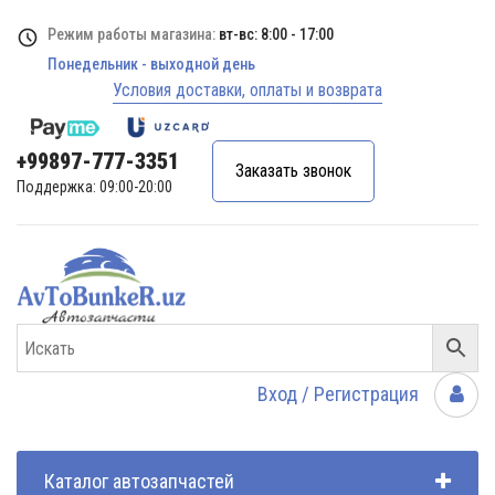
Режим работы магазина:
вт-вс: 8:00 - 17:00
Понедельник - выходной день
Условия доставки, оплаты и возврата
+99897-777-3351
Заказать звонок
Поддержка: 09:00-20:00
Вход / Регистрация
Каталог автозапчастей