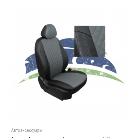
Автоаксессуары