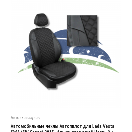
Автоаксессуары
Автомобильные чехлы Автопилот для Lada Vesta