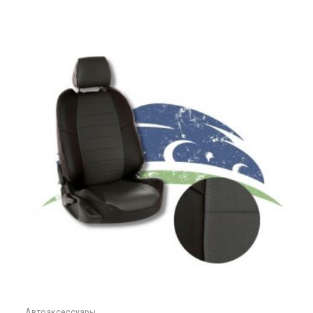
Автоаксессуары