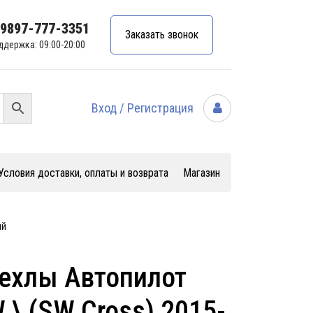
99897-777-3351
Заказать звонок
ддержка: 09:00-20:00
Вход / Регистрация
Условия доставки, оплаты и возврата
Магазин
ый
ехлы Автопилот
 \ (SW Cross) 2015-