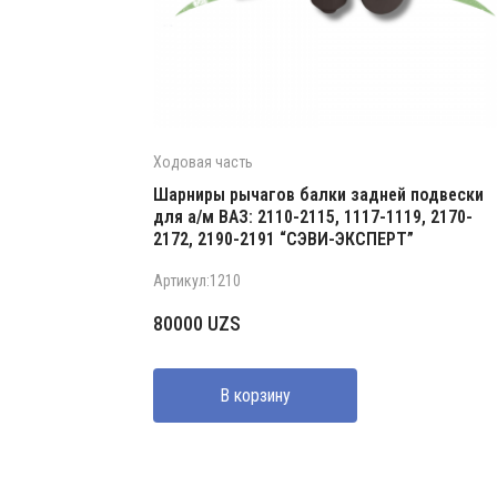
Ходовая часть
Шарниры рычагов балки задней подвески
для а/м ВАЗ: 2110-2115, 1117-1119, 2170-
2172, 2190-2191 “СЭВИ-ЭКСПЕРТ”
Артикул:1210
80000
UZS
В корзину