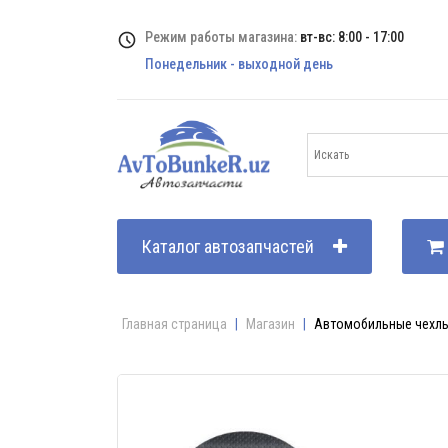
Режим работы магазина:
вт-вс: 8:00 - 17:00
Понедельник - выходной день
Каталог автозапчастей
Главная страница
|
Магазин
|
Автомобильные чехлы 