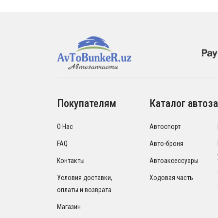
Покупателям
Каталог автоза
О Нас
Автоспорт
FAQ
Авто-броня
Контакты
Автоаксессуары
Условия доставки,
Ходовая часть
оплаты и возврата
Магазин