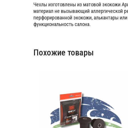
Чехлы изготовлены из матовой экокожи Ар
материал не вызывающий аллергической реа
перфорированной экокожи, алькантары или
функциональность салона.
Похожие товары