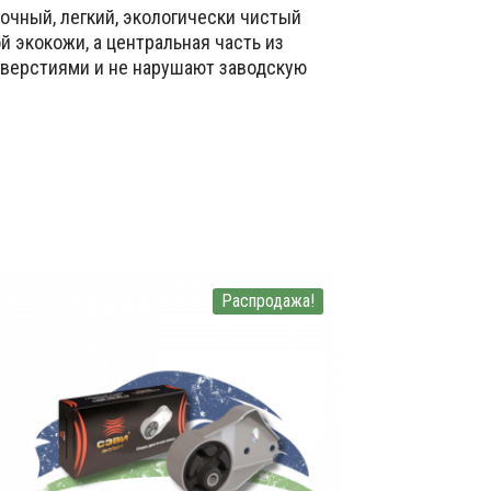
очный, легкий, экологически чистый
 экокожи, а центральная часть из
тверстиями и не нарушают заводскую
Распродажа!