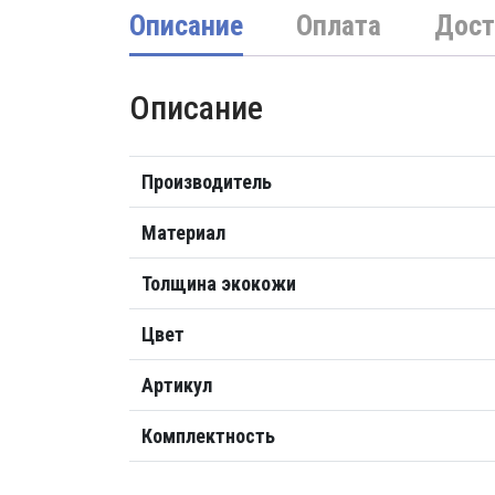
Описание
Оплата
Дост
Описание
Производитель
Материал
Толщина экокожи
Цвет
Артикул
Комплектность