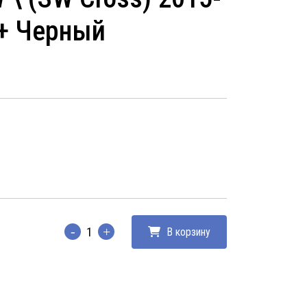
+ Черный
В корзину
Количество