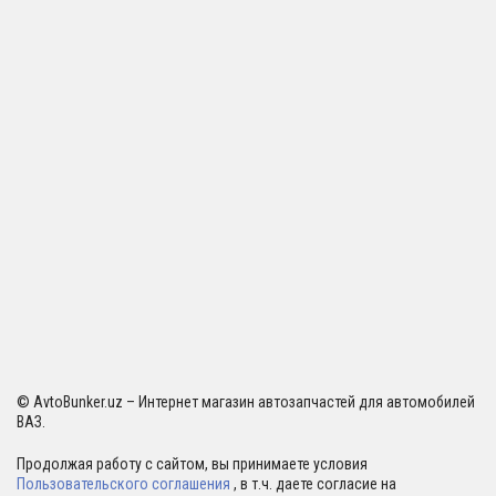
© AvtoBunker.uz – Интернет магазин автозапчастей для автомобилей
ВАЗ.
Продолжая работу с сайтом, вы принимаете условия
Пользовательского соглашения
, в т.ч. даете согласие на