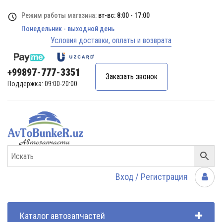
Режим работы магазина:
вт-вс: 8:00 - 17:00
Понедельник - выходной день
Условия доставки, оплаты и возврата
+99897-777-3351
Заказать звонок
Поддержка: 09:00-20:00
Вход / Регистрация
Каталог автозапчастей