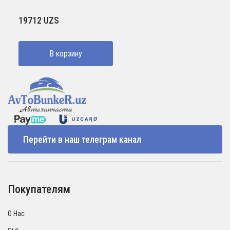
19712
UZS
В корзину
Перейти в наш телеграм канал
Покупателям
О Нас