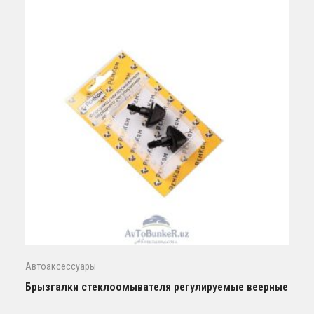
Автоаксессуары
Брызгалки стеклоомывателя регулируемые веерные