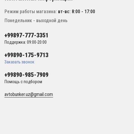
Режим работы магазина:
вт-вс: 8:00 - 17:00
Понедельник - выходной день
+99897-777-3351
Поддержка: 09:00-20:00
+99890-175-9713
Заказать звонок
+99890-985-7909
Помощь с подбором
avtobunker.uz@gmail.com