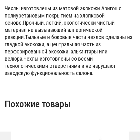
Чехлы изготовлены из матовой экокожи Аригон с
полиуретановым покрытием на хлопковой
основе.Прочный, легкий, экологически чистый
материал не вызывающий аллергической
реакции.Тыльные и боковые части чехлов сделаны из
гладкой экокожи, а центральная часть из
перфорированной экокожи, алькантары или
велюра.Чехлы изготовлены со всеми
технологическими отверстиями и не нарушают
заводскую функциональность салона.
Похожие товары