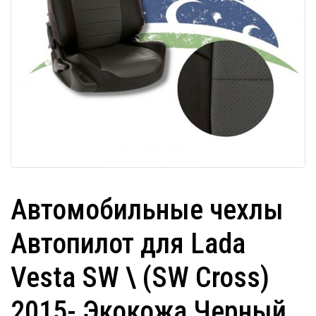
Автомобильные чехлы
Автопилот для Lada
Vesta SW \ (SW Cross)
2015- Экокожа Черный