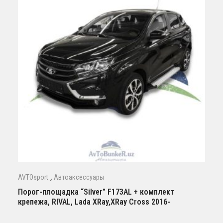
,
AVTOsport
Автоаксессуары
Порог-площадка “Silver” F173AL + комплект
крепежа, RIVAL, Lada XRay,XRay Cross 2016-