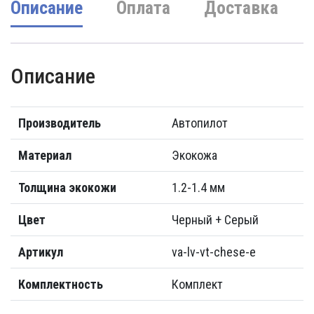
Описание
Оплата
Доставка
Описание
Производитель
Автопилот
Материал
Экокожа
Толщина экокожи
1.2-1.4 мм
Цвет
Черный + Серый
Артикул
va-lv-vt-chese-e
Комплектность
Комплект