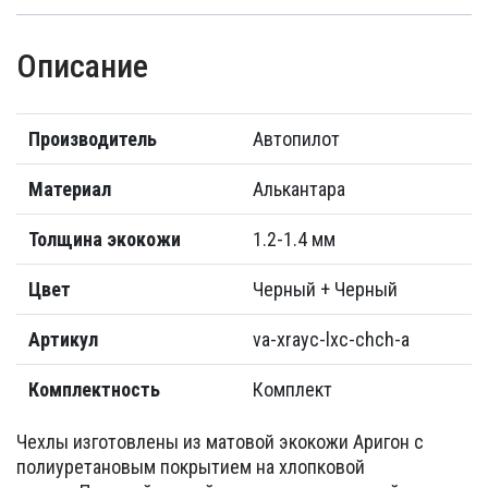
Описание
Производитель
Автопилот
Материал
Алькантара
Толщина экокожи
1.2-1.4 мм
Цвет
Черный + Черный
Артикул
va-xrayc-lxc-chch-a
Комплектность
Комплект
Чехлы изготовлены из матовой экокожи Аригон с
полиуретановым покрытием на хлопковой