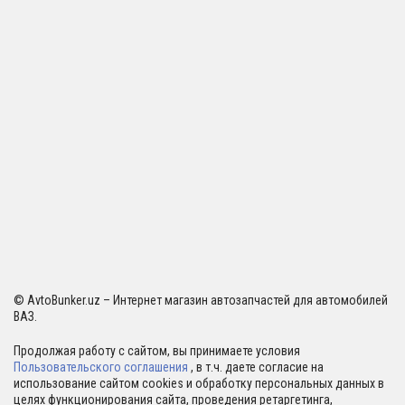
© AvtoBunker.uz – Интернет магазин автозапчастей для автомобилей
ВАЗ.
Продолжая работу с сайтом, вы принимаете условия
Пользовательского соглашения
, в т.ч. даете согласие на
использование сайтом cookies и обработку персональных данных в
целях функционирования сайта, проведения ретаргетинга,