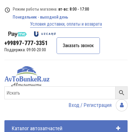
Режим работы магазина:
вт-вс: 8:00 - 17:00
Понедельник - выходной день
Условия доставки, оплаты и возврата
+99897-777-3351
Заказать звонок
Поддержка: 09:00-20:00
Вход / Регистрация
Каталог автозапчастей