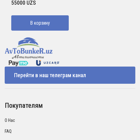
55000
UZS
В корзину
Перейти в наш телеграм канал
Покупателям
О Нас
FAQ