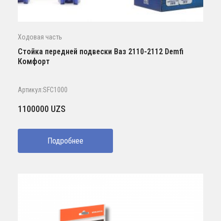
Ходовая часть
Стойка передней подвески Ваз 2110-2112 Demfi
Комфорт
Артикул:SFC1000
1100000
UZS
Подробнее