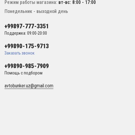
Режим работы магазина:
вт-вс: 8:00 - 17:00
Понедельник - выходной день
+99897-777-3351
Поддержка: 09:00-20:00
+99890-175-9713
Заказать звонок
+99890-985-7909
Помощь с подбором
avtobunker.uz@gmail.com