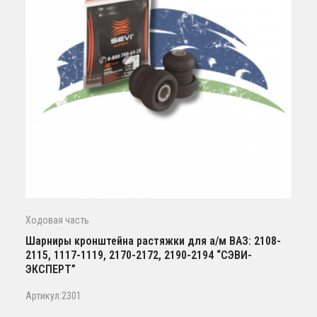
Ходовая часть
Шарниры кронштейна растяжки для а/м ВАЗ: 2108-
2115, 1117-1119, 2170-2172, 2190-2194 “СЭВИ-
ЭКСПЕРТ”
Артикул:2301