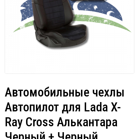
Автомобильные чехлы
Автопилот для Lada X-
Ray Cross Алькантара
Черный + Черный