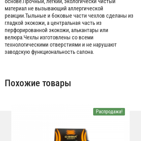
основе.Прочный, легкий, экологически чистый
материал не вызывающий аллергической
реакции.Тыльные и боковые части чехлов сделаны из
гладкой экокожи, а центральная часть из
перфорированной экокожи, алькантары или
велюра.Чехлы изготовлены со всеми
технологическими отверстиями и не нарушают
заводскую функциональность салона.
Похожие товары
Распродажа!